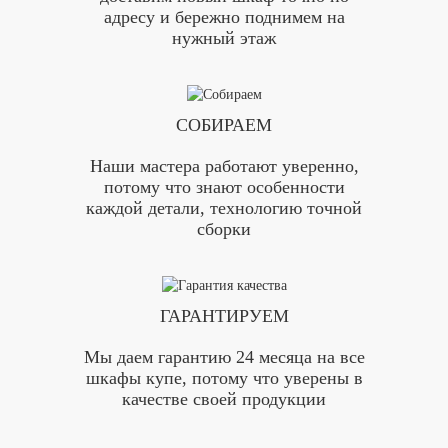
адресу и бережно поднимем на
нужный этаж
СОБИРАЕМ
Наши мастера работают уверенно,
потому что знают особенности
каждой детали, технологию точной
сборки
ГАРАНТИРУЕМ
Мы даем гарантию 24 месяца на все
шкафы купе, потому что уверены в
качестве своей продукции