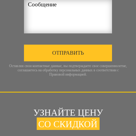
ОТПРАВИТЬ
Оставляя свои контактные данные, вы подтверждаете свое совершеннолетие,
соглашаетесь на обработку персональных данных в соответствии с
Правовой информацией
.
УЗНАЙТЕ ЦЕНУ
СО СКИДКОЙ