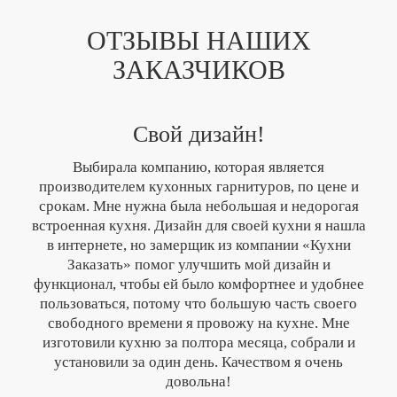
ОТЗЫВЫ НАШИХ
ЗАКАЗЧИКОВ
Свой дизайн!
Выбирала компанию, которая является
производителем кухонных гарнитуров, по цене и
срокам. Мне нужна была небольшая и недорогая
встроенная кухня. Дизайн для своей кухни я нашла
в интернете, но замерщик из компании «Кухни
Заказать» помог улучшить мой дизайн и
функционал, чтобы ей было комфортнее и удобнее
пользоваться, потому что большую часть своего
свободного времени я провожу на кухне. Мне
изготовили кухню за полтора месяца, собрали и
установили за один день. Качеством я очень
довольна!