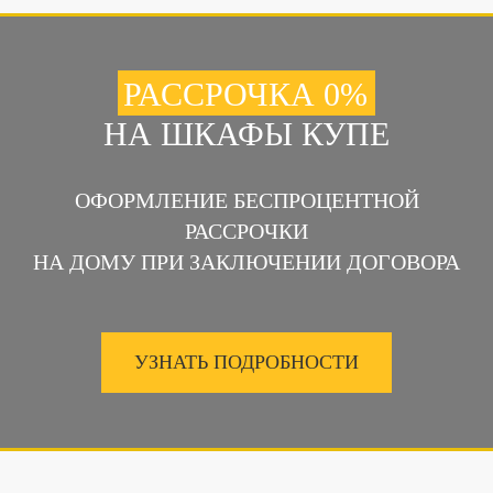
РАССРОЧКА 0%
НА ШКАФЫ КУПЕ
ОФОРМЛЕНИЕ БЕСПРОЦЕНТНОЙ
РАССРОЧКИ
НА ДОМУ ПРИ ЗАКЛЮЧЕНИИ ДОГОВОРА
УЗНАТЬ ПОДРОБНОСТИ