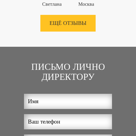
Светлана
Москва
ЕЩЁ ОТЗЫВЫ
ПИСЬМО ЛИЧНО
ДИРЕКТОРУ