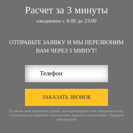
Расчет за 3 минуты
ежедневно с 8:00 до 23:00
ОТПРАВЬТЕ ЗАЯВКУ И МЫ ПЕРЕЗВОНИМ
ВАМ ЧЕРЕЗ 5 МИНУТ!
ЗАКАЗАТЬ ЗВОНОК
Оставляя свои контактные данные, вы подтверждаете свое совершеннолетие,
соглашаетесь на обработку персональных данных в соответствии с
Правовой
информацией