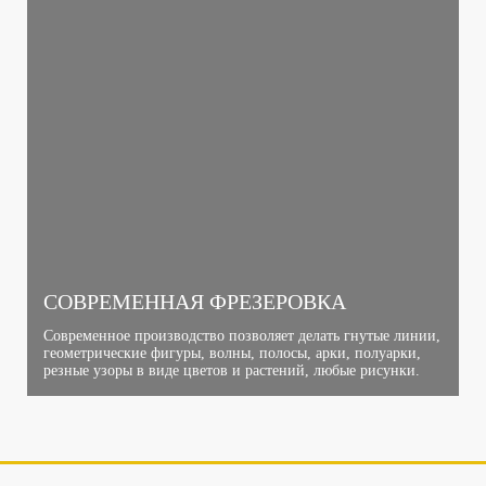
СОВРЕМЕННАЯ ФРЕЗЕРОВКА
Современное производство позволяет делать гнутые линии,
геометрические фигуры, волны, полосы, арки, полуарки,
резные узоры в виде цветов и растений, любые рисунки.