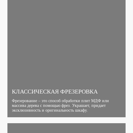
КЛАССИЧЕСКАЯ ФРЕЗЕРОВКА
Фрезерование – это способ обработки плит МДФ или
массива дерева с помощью фрез. Украшает, придает
эксклюзивность и оригинальность шкафу.