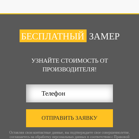
БЕСПЛАТНЫЙ
ЗАМЕР
УЗНАЙТЕ СТОИМОСТЬ ОТ
ПРОИЗВОДИТЕЛЯ!
ОТПРАВИТЬ ЗАЯВКУ
Оставляя свои контактные данные, вы подтверждаете свое совершеннолетие,
соглашаетесь на обработку персональных данных в соответствии с
Правовой