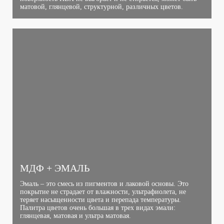
матовой, глянцевой, структурной, различных цветов.
МДФ + ЭМАЛЬ
Эмаль – это смесь из пигментов и лаковой основы. Это
покрытие не страдает от влажности, ультрафиолета, не
теряет насыщенности цвета и перепада температуры.
Палитра цветов очень большая в трех видах эмали:
глянцевая, матовая и ультра матовая.