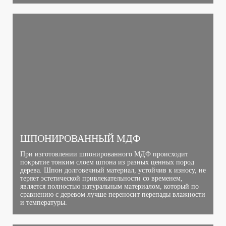
ШПОНИРОВАННЫЙ МДФ
При изготовлении шпонированного МДФ происходит
покрытие тонким слоем шпона из разных ценных пород
дерева. Шпон долговечный материал, устойчив к износу, не
теряет эстетической привлекательности со временем,
является полностью натуральным материалом, который по
сравнению с деревом лучше переносит перепады влажности
и температуры.