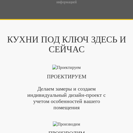
информацией
КУХНИ ПОД КЛЮЧ ЗДЕСЬ И
СЕЙЧАС
ПРОЕКТИРУЕМ
Делаем замеры и создаем
индивидуальный дизайн-проект с
учетом особенностей вашего
помещения