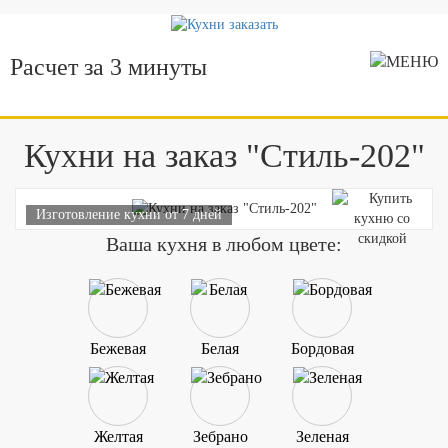
Расчет за 3 минуты
Кухни на заказ "Стиль-202"
Изготовление кухни от 7 дней
Ваша кухня в любом цвете:
Бежевая
Белая
Бордовая
Желтая
Зебрано
Зеленая