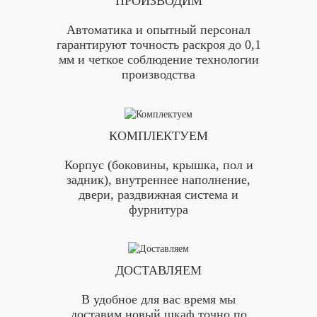
ПРОИЗВОДИМ
Автоматика и опытный персонал
гарантируют точность раскроя до 0,1
мм и четкое соблюдение технологии
производства
КОМПЛЕКТУЕМ
Корпус (боковины, крышка, пол и
задник), внутреннее наполнение,
двери, раздвижная система и
фурнитура
ДОСТАВЛЯЕМ
В удобное для вас время мы
доставим новый шкаф точно по