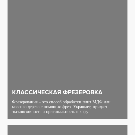
КЛАССИЧЕСКАЯ ФРЕЗЕРОВКА
Фрезерование – это способ обработки плит МДФ или
массива дерева с помощью фрез. Украшает, придает
эксклюзивность и оригинальность шкафу.