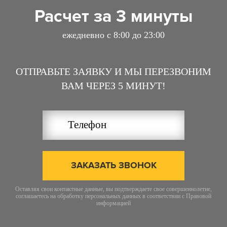
Расчет за 3 минуты
ежедневно с 8:00 до 23:00
ОТПРАВЬТЕ ЗАЯВКУ И МЫ ПЕРЕЗВОНИМ
ВАМ ЧЕРЕЗ 5 МИНУТ!
ЗАКАЗАТЬ ЗВОНОК
Оставляя свои контактные данные, вы подтверждаете свое совершеннолетие,
соглашаетесь на обработку персональных данных в соответствии с
Правовой
информацией