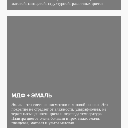
матовой, глянцевой, структурной, различных цветов.
МДФ + ЭМАЛЬ
Эмаль – это смесь из пигментов и лаковой основы. Это
покрытие не страдает от влажности, ультрафиолета, не
теряет насыщенности цвета и перепада температуры.
Палитра цветов очень большая в трех видах эмали:
глянцевая, матовая и ультра матовая.