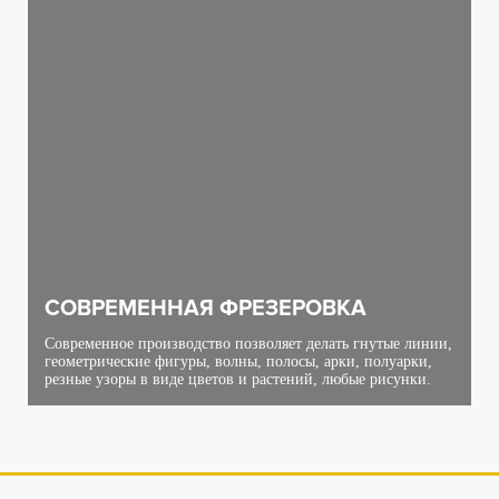
СОВРЕМЕННАЯ ФРЕЗЕРОВКА
Современное производство позволяет делать гнутые линии,
геометрические фигуры, волны, полосы, арки, полуарки,
резные узоры в виде цветов и растений, любые рисунки.