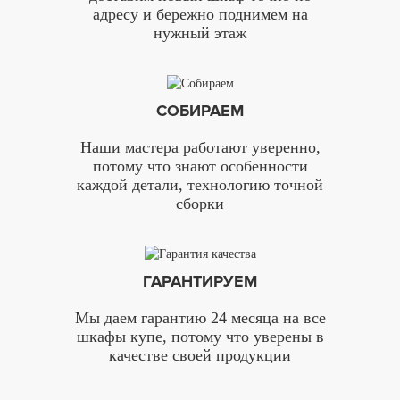
адресу и бережно поднимем на
нужный этаж
СОБИРАЕМ
Наши мастера работают уверенно,
потому что знают особенности
каждой детали, технологию точной
сборки
ГАРАНТИРУЕМ
Мы даем гарантию 24 месяца на все
шкафы купе, потому что уверены в
качестве своей продукции