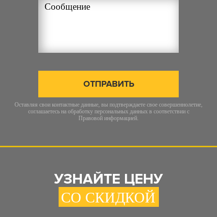
ОТПРАВИТЬ
Оставляя свои контактные данные, вы подтверждаете свое совершеннолетие,
соглашаетесь на обработку персональных данных в соответствии с
Правовой информацией
.
УЗНАЙТЕ ЦЕНУ
СО СКИДКОЙ