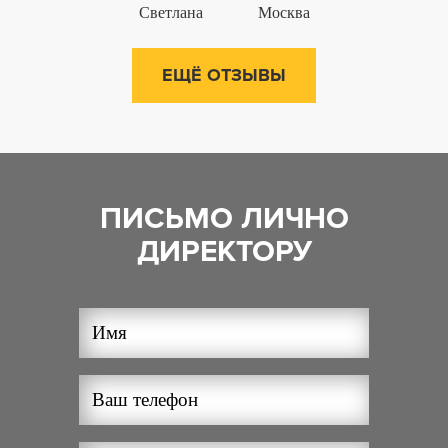
Светлана
Москва
ЕЩЁ ОТЗЫВЫ
ПИСЬМО ЛИЧНО
ДИРЕКТОРУ