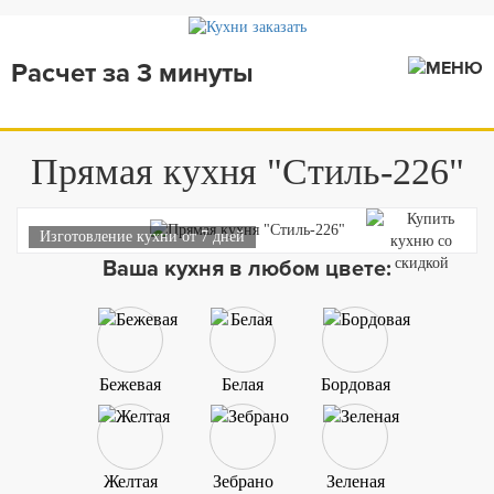
Расчет за 3 минуты
Прямая кухня "Стиль-226"
Изготовление кухни от 7 дней
Ваша кухня в любом цвете:
Бежевая
Белая
Бордовая
Желтая
Зебрано
Зеленая