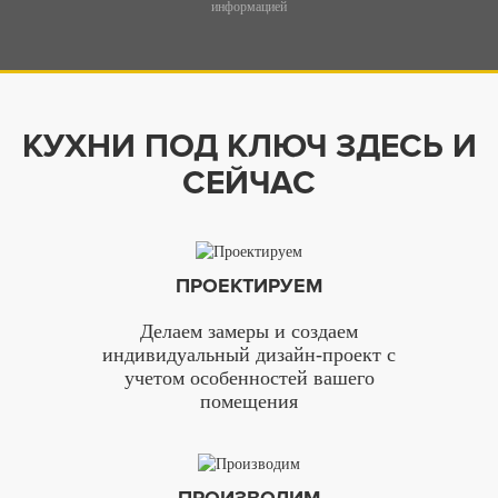
информацией
КУХНИ ПОД КЛЮЧ ЗДЕСЬ И
СЕЙЧАС
ПРОЕКТИРУЕМ
Делаем замеры и создаем
индивидуальный дизайн-проект с
учетом особенностей вашего
помещения
ПРОИЗВОДИМ