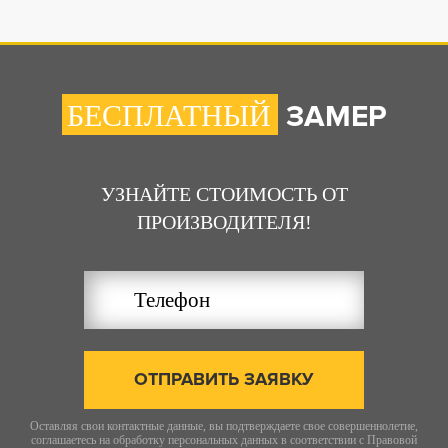
ЗАМЕР
БЕСПЛАТНЫЙ
УЗНАЙТЕ СТОИМОСТЬ ОТ
ПРОИЗВОДИТЕЛЯ!
ОТПРАВИТЬ ЗАЯВКУ
Оставляя свои контактные данные, вы подтверждаете свое совершеннолетие,
соглашаетесь на обработку персональных данных в соответствии с
Правовой