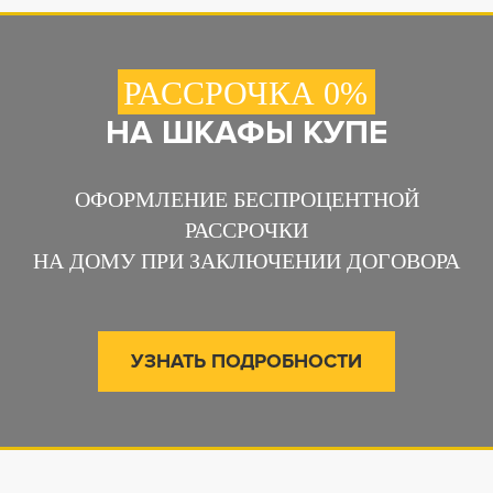
РАССРОЧКА 0%
НА ШКАФЫ КУПЕ
ОФОРМЛЕНИЕ БЕСПРОЦЕНТНОЙ
РАССРОЧКИ
НА ДОМУ ПРИ ЗАКЛЮЧЕНИИ ДОГОВОРА
УЗНАТЬ ПОДРОБНОСТИ