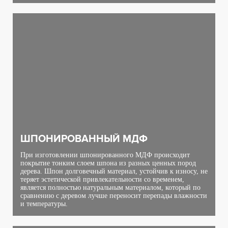
ШПОНИРОВАННЫЙ МДФ
При изготовлении шпонированного МДФ происходит
покрытие тонким слоем шпона из разных ценных пород
дерева. Шпон долговечный материал, устойчив к износу, не
теряет эстетической привлекательности со временем,
является полностью натуральным материалом, который по
сравнению с деревом лучше переносит перепады влажности
и температуры.