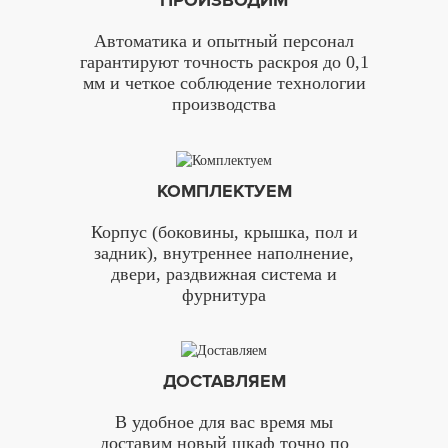
Автоматика и опытный персонал
гарантируют точность раскроя до 0,1
мм и четкое соблюдение технологии
производства
КОМПЛЕКТУЕМ
Корпус (боковины, крышка, пол и
задник), внутреннее наполнение,
двери, раздвижная система и
фурнитура
ДОСТАВЛЯЕМ
В удобное для вас время мы
доставим новый шкаф точно по