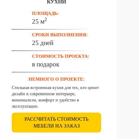
КУХНИ
ПЛОЩАДЬ:
2
25 м
СРОКИ ВЫПОЛНЕНИЯ:
25 дней
СТОИМОСТЬ ПРОЕКТА:
в подарок
НЕМНОГО О ПРОЕКТЕ:
Стильная встроенная кухня для тех, кто ценит
дизайн в современном интерьере,
минимализм, комфорт и удобство в
эксплуатации.
РАССЧИТАТЬ СТОИМОСТЬ
МЕБЕЛИ НА ЗАКАЗ