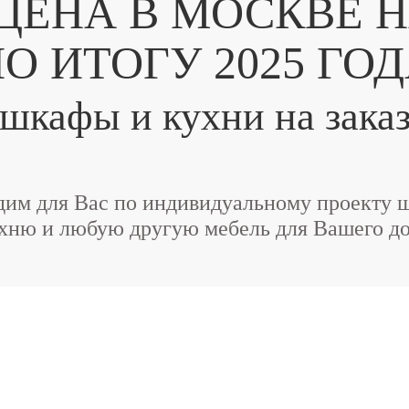
ЦЕНА В МОСКВЕ Н
О ИТОГУ 2025 ГО
шкафы и кухни на зака
дим для Вас по индивидуальному проекту 
хню и любую другую мебель для Вашего д