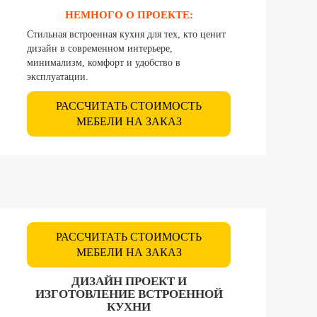
НЕМНОГО О ПРОЕКТЕ:
Стильная встроенная кухня для тех, кто ценит
дизайн в современном интерьере,
минимализм, комфорт и удобство в
эксплуатации.
РАССЧИТАТЬ СТОИМОСТЬ
МЕБЕЛИ НА ЗАКАЗ
РАССЧИТАТЬ СТОИМОСТЬ
МЕБЕЛИ НА ЗАКАЗ
ДИЗАЙН ПРОЕКТ И
ИЗГОТОВЛЕНИЕ ВСТРОЕННОЙ
КУХНИ