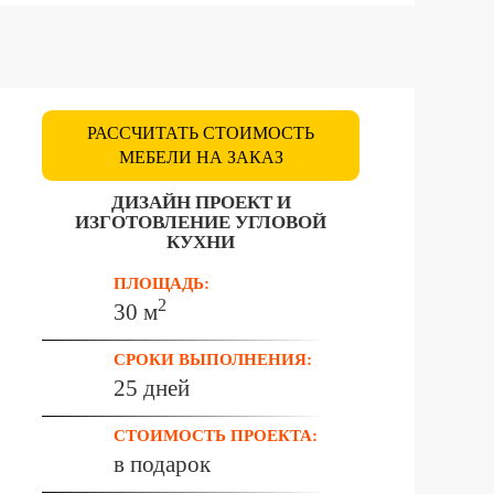
РАССЧИТАТЬ СТОИМОСТЬ
МЕБЕЛИ НА ЗАКАЗ
ДИЗАЙН ПРОЕКТ И
ИЗГОТОВЛЕНИЕ УГЛОВОЙ
КУХНИ
ПЛОЩАДЬ:
2
30 м
СРОКИ ВЫПОЛНЕНИЯ:
25 дней
СТОИМОСТЬ ПРОЕКТА:
в подарок