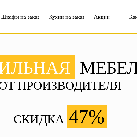
Шкафы на заказ
Кухни на заказ
Акции
Как
ИЛЬНАЯ
МЕБЕЛ
ОТ ПРОИЗВОДИТЕЛЯ
47%
СКИДКА