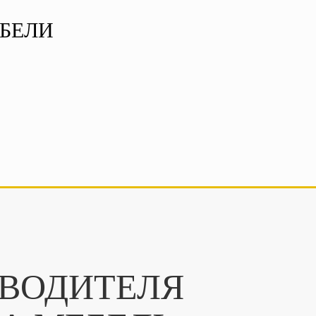
БЕЛИ
ЗВОДИТЕЛЯ