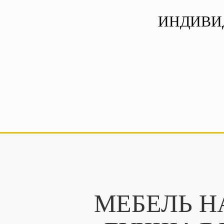
ИНДИВИ
МЕБЕЛЬ Н