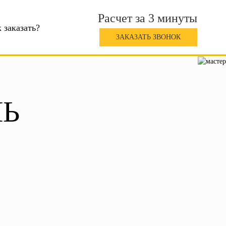
Расчет за 3 минуты
 заказать?
ЗАКАЗАТЬ ЗВОНОК
Ь