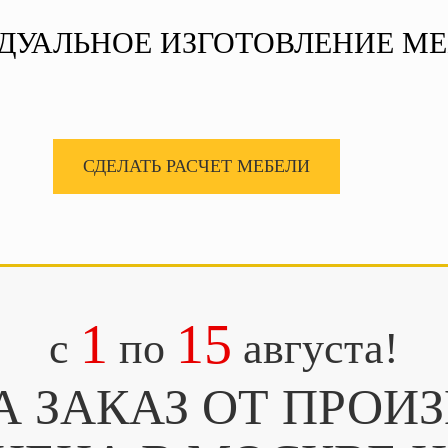
ДУАЛЬНОЕ ИЗГОТОВЛЕНИЕ МЕ
СДЕЛАТЬ РАСЧЕТ МЕБЕЛИ
1
15
c
по
августа!
А ЗАКАЗ ОТ ПРОИ