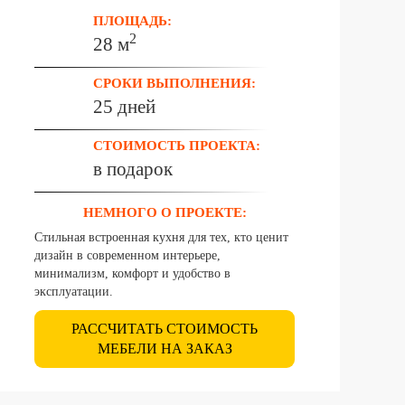
ПЛОЩАДЬ:
2
28 м
СРОКИ ВЫПОЛНЕНИЯ:
25 дней
СТОИМОСТЬ ПРОЕКТА:
в подарок
НЕМНОГО О ПРОЕКТЕ:
Стильная встроенная кухня для тех, кто ценит
дизайн в современном интерьере,
минимализм, комфорт и удобство в
эксплуатации.
РАССЧИТАТЬ СТОИМОСТЬ
МЕБЕЛИ НА ЗАКАЗ