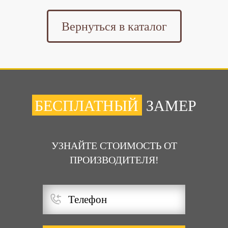
Вернуться в каталог
БЕСПЛАТНЫЙ
ЗАМЕР
УЗНАЙТЕ СТОИМОСТЬ ОТ
ПРОИЗВОДИТЕЛЯ!