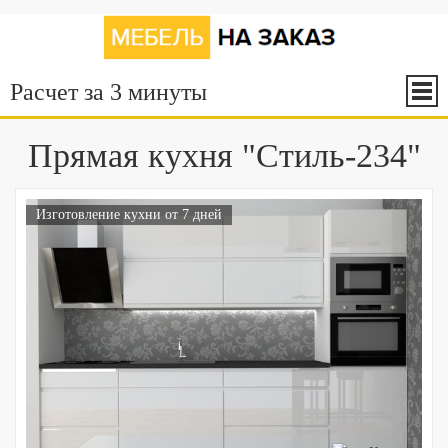
Расчет за 3 минуты
Прямая кухня "Стиль-234"
Изготовление кухни от 7 дней