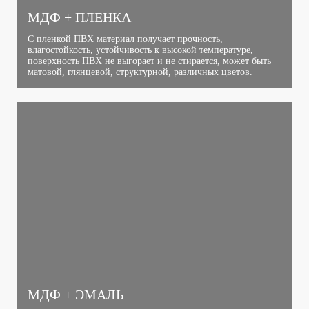
МДФ + ПЛЕНКА
С пленкой ПВХ материал получает прочность,
влагостойкость, устойчивость к высокой температуре,
поверхность ПВХ не выгорает и не стирается, может быть
матовой, глянцевой, структурной, различных цветов.
МДФ + ЭМАЛЬ