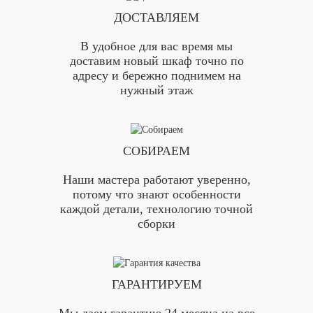
ДОСТАВЛЯЕМ
В удобное для вас время мы
доставим новый шкаф точно по
адресу и бережно поднимем на
нужный этаж
СОБИРАЕМ
Наши мастера работают уверенно,
потому что знают особенности
каждой детали, технологию точной
сборки
ГАРАНТИРУЕМ