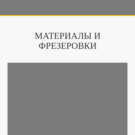
МАТЕРИАЛЫ И
ФРЕЗЕРОВКИ