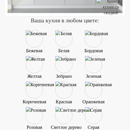
Ваша кухня в любом цвете:
Бежевая
Белая
Бордовая
Желтая
Зебрано
Зеленая
Коричневая
Красная
Оранжевая
Розовая
Светлое дерево
Серая