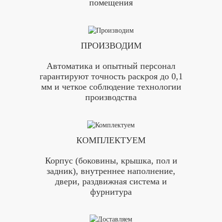
помещения
ПРОИЗВОДИМ
Автоматика и опытный персонал
гарантируют точность раскроя до 0,1
мм и четкое соблюдение технологии
производства
КОМПЛЕКТУЕМ
Корпус (боковины, крышка, пол и
задник), внутреннее наполнение,
двери, раздвижная система и
фурнитура