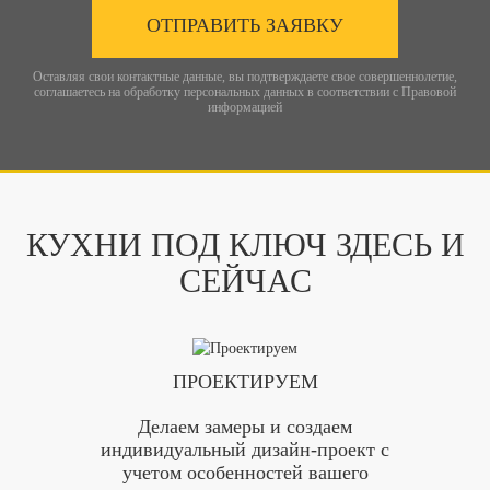
ОТПРАВИТЬ ЗАЯВКУ
Оставляя свои контактные данные, вы подтверждаете свое совершеннолетие,
соглашаетесь на обработку персональных данных в соответствии с
Правовой
информацией
КУХНИ ПОД КЛЮЧ ЗДЕСЬ И
СЕЙЧАС
ПРОЕКТИРУЕМ
Делаем замеры и создаем
индивидуальный дизайн-проект с
учетом особенностей вашего