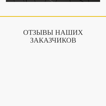
ОТЗЫВЫ НАШИХ
ЗАКАЗЧИКОВ