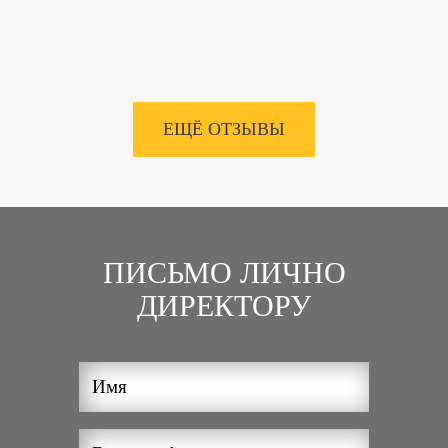
ЕЩЁ ОТЗЫВЫ
ПИСЬМО ЛИЧНО
ДИРЕКТОРУ