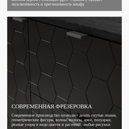
эксклюзивность и оригинальность шкафу.
СОВРЕМЕННАЯ ФРЕЗЕРОВКА
Современное производство позволяет делать гнутые линии,
геометрические фигуры, волны, полосы, арки, полуарки,
резные узоры в виде цветов и растений, любые рисунки.