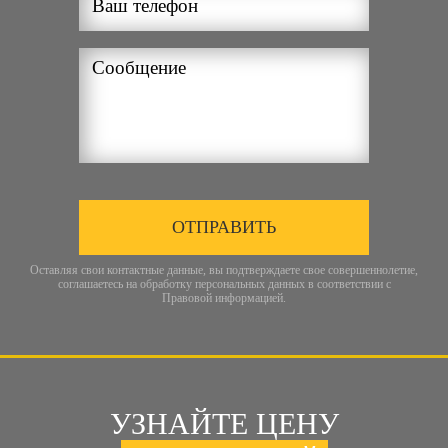
ОТПРАВИТЬ
Оставляя свои контактные данные, вы подтверждаете свое совершеннолетие,
соглашаетесь на обработку персональных данных в соответствии с
Правовой информацией
.
УЗНАЙТЕ ЦЕНУ