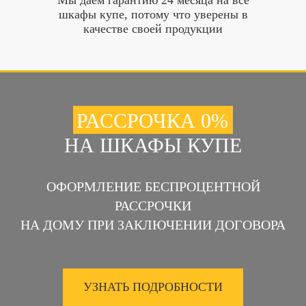
Мы даем гарантию 24 месяца на все
шкафы купе, потому что уверены в
качестве своей продукции
РАССРОЧКА 0%
НА ШКАФЫ КУПЕ
ОФОРМЛЕНИЕ БЕСПРОЦЕНТНОЙ
РАССРОЧКИ
НА ДОМУ ПРИ ЗАКЛЮЧЕНИИ ДОГОВОРА
УЗНАТЬ ПОДРОБНОСТИ