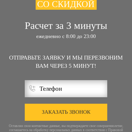
СО СКИДКОЙ
Расчет за 3 минуты
ежедневно с 8:00 до 23:00
ОТПРАВЬТЕ ЗАЯВКУ И МЫ ПЕРЕЗВОНИМ
ВАМ ЧЕРЕЗ 5 МИНУТ!
ЗАКАЗАТЬ ЗВОНОК
Оставляя свои контактные данные, вы подтверждаете свое совершеннолетие,
соглашаетесь на обработку персональных данных в соответствии с
Правовой