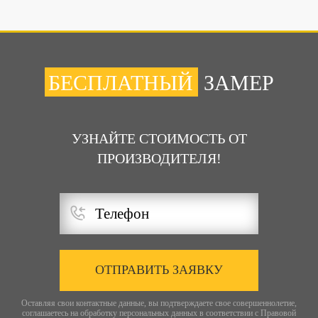
БЕСПЛАТНЫЙ
ЗАМЕР
УЗНАЙТЕ СТОИМОСТЬ ОТ
ПРОИЗВОДИТЕЛЯ!
ОТПРАВИТЬ ЗАЯВКУ
Оставляя свои контактные данные, вы подтверждаете свое совершеннолетие,
соглашаетесь на обработку персональных данных в соответствии с
Правовой