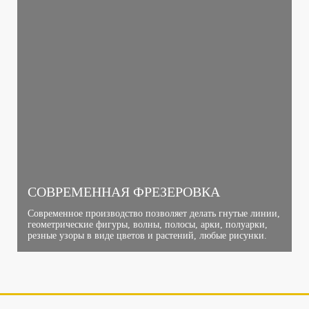
СОВРЕМЕННАЯ ФРЕЗЕРОВКА
Современное производство позволяет делать гнутые линии,
геометрические фигуры, волны, полосы, арки, полуарки,
резные узоры в виде цветов и растений, любые рисунки.