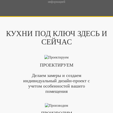
информацией
КУХНИ ПОД КЛЮЧ ЗДЕСЬ И
СЕЙЧАС
ПРОЕКТИРУЕМ
Делаем замеры и создаем
индивидуальный дизайн-проект с
учетом особенностей вашего
помещения