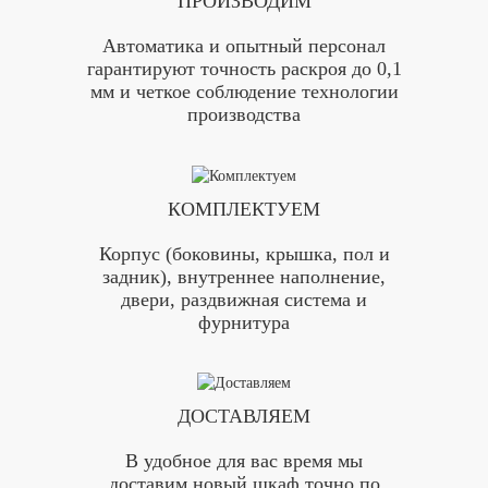
ПРОИЗВОДИМ
Автоматика и опытный персонал
гарантируют точность раскроя до 0,1
мм и четкое соблюдение технологии
производства
КОМПЛЕКТУЕМ
Корпус (боковины, крышка, пол и
задник), внутреннее наполнение,
двери, раздвижная система и
фурнитура
ДОСТАВЛЯЕМ
В удобное для вас время мы
доставим новый шкаф точно по