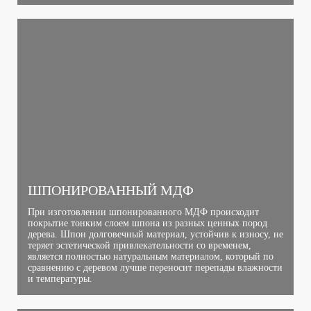
ШПОНИРОВАННЫЙ МДФ
При изготовлении шпонированного МДФ происходит
покрытие тонким слоем шпона из разных ценных пород
дерева. Шпон долговечный материал, устойчив к износу, не
теряет эстетической привлекательности со временем,
является полностью натуральным материалом, который по
сравнению с деревом лучше переносит перепады влажности
и температуры.