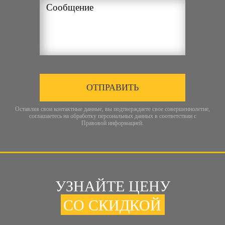
ОТПРАВИТЬ
Оставляя свои контактные данные, вы подтверждаете свое совершеннолетие,
соглашаетесь на обработку персональных данных в соответствии с
Правовой информацией
.
УЗНАЙТЕ ЦЕНУ
СО СКИДКОЙ