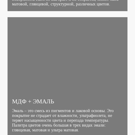
матовой, глянцевой, структурной, различных цветов.
МДФ + ЭМАЛЬ
Эмаль – это смесь из пигментов и лаковой основы. Это
покрытие не страдает от влажности, ультрафиолета, не
теряет насыщенности цвета и перепада температуры.
Палитра цветов очень большая в трех видах эмали:
глянцевая, матовая и ультра матовая.