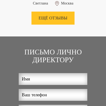
Светлана
Москва
ЕЩЁ ОТЗЫВЫ
ПИСЬМО ЛИЧНО
ДИРЕКТОРУ