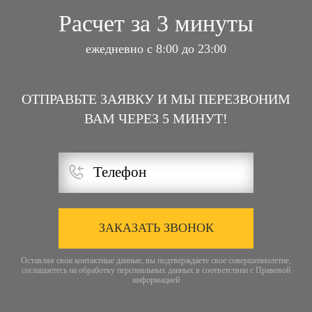
Расчет за 3 минуты
ежедневно с 8:00 до 23:00
ОТПРАВЬТЕ ЗАЯВКУ И МЫ ПЕРЕЗВОНИМ
ВАМ ЧЕРЕЗ 5 МИНУТ!
ЗАКАЗАТЬ ЗВОНОК
Оставляя свои контактные данные, вы подтверждаете свое совершеннолетие,
соглашаетесь на обработку персональных данных в соответствии с
Правовой
информацией