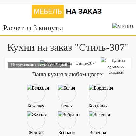
Расчет за 3 минуты
Кухни на заказ "Стиль-307"
Изготовление кухни от 7 дней
Ваша кухня в любом цвете:
Бежевая
Белая
Бордовая
Желтая
Зебрано
Зеленая