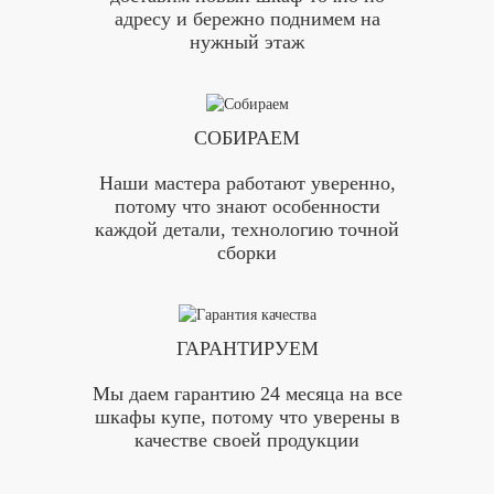
адресу и бережно поднимем на
нужный этаж
СОБИРАЕМ
Наши мастера работают уверенно,
потому что знают особенности
каждой детали, технологию точной
сборки
ГАРАНТИРУЕМ
Мы даем гарантию 24 месяца на все
шкафы купе, потому что уверены в
качестве своей продукции