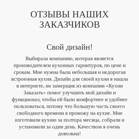
ОТЗЫВЫ НАШИХ
ЗАКАЗЧИКОВ
Свой дизайн!
Выбирала компанию, которая является
производителем кухонных гарнитуров, по цене и
срокам. Мне нужна была небольшая и недорогая
встроенная кухня. Дизайн для своей кухни я нашла
в интернете, но замерщик из компании «Кухни
Заказать» помог улучшить мой дизайн и
функционал, чтобы ей было комфортнее и удобнее
пользоваться, потому что большую часть своего
свободного времени я провожу на кухне. Мне
изготовили кухню за полтора месяца, собрали и
установили за один день. Качеством я очень
довольна!