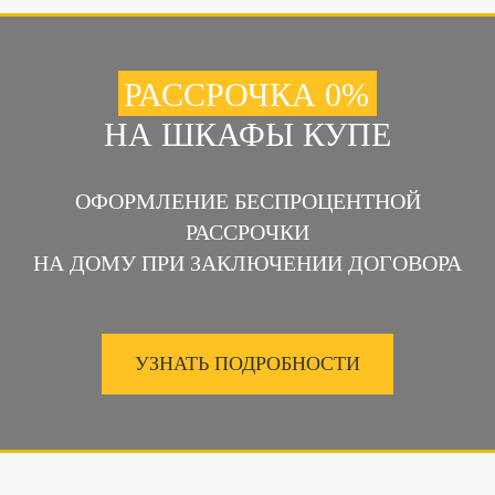
РАССРОЧКА 0%
НА ШКАФЫ КУПЕ
ОФОРМЛЕНИЕ БЕСПРОЦЕНТНОЙ
РАССРОЧКИ
НА ДОМУ ПРИ ЗАКЛЮЧЕНИИ ДОГОВОРА
УЗНАТЬ ПОДРОБНОСТИ