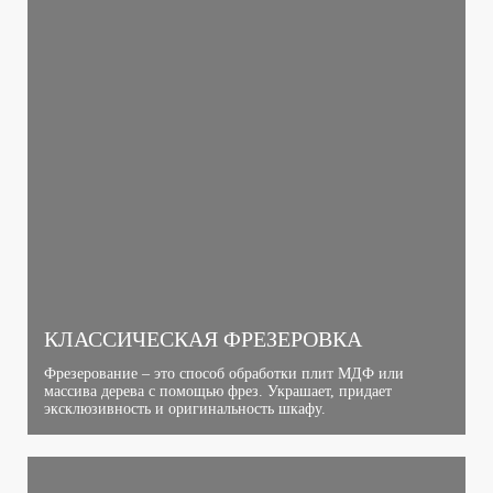
КЛАССИЧЕСКАЯ ФРЕЗЕРОВКА
Фрезерование – это способ обработки плит МДФ или
массива дерева с помощью фрез. Украшает, придает
эксклюзивность и оригинальность шкафу.