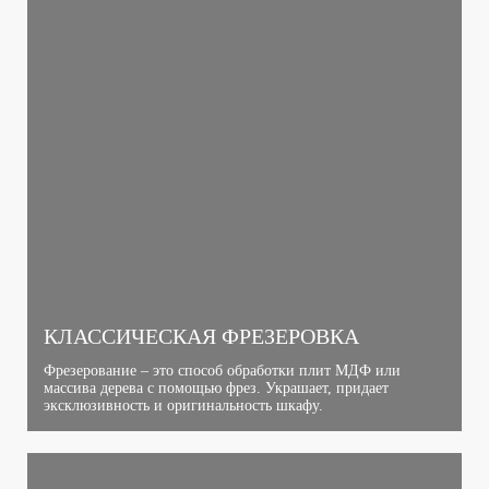
КЛАССИЧЕСКАЯ ФРЕЗЕРОВКА
Фрезерование – это способ обработки плит МДФ или
массива дерева с помощью фрез. Украшает, придает
эксклюзивность и оригинальность шкафу.