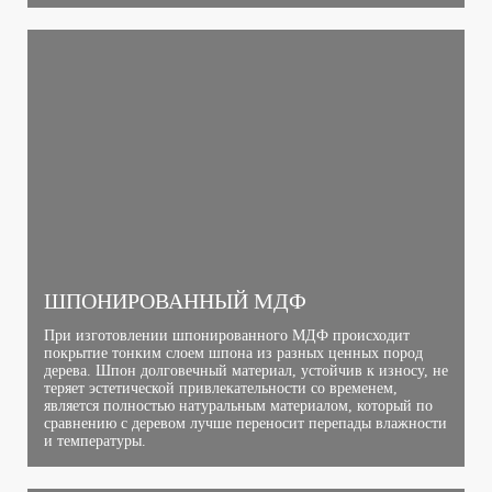
ШПОНИРОВАННЫЙ МДФ
При изготовлении шпонированного МДФ происходит
покрытие тонким слоем шпона из разных ценных пород
дерева. Шпон долговечный материал, устойчив к износу, не
теряет эстетической привлекательности со временем,
является полностью натуральным материалом, который по
сравнению с деревом лучше переносит перепады влажности
и температуры.