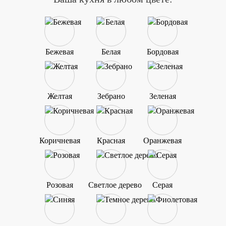
Бежевая
Белая
Бордовая
Желтая
Зебрано
Зеленая
Коричневая
Красная
Оранжевая
Розовая
Светлое дерево
Серая