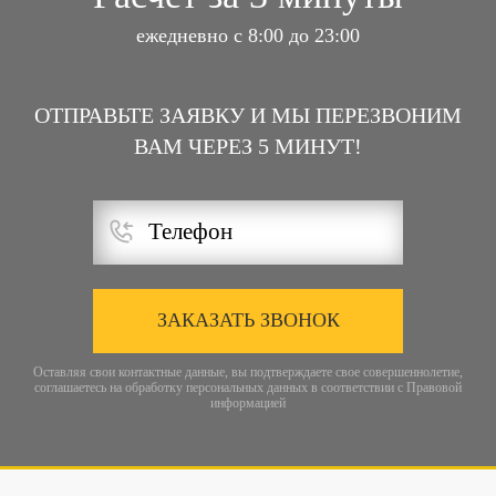
ежедневно с 8:00 до 23:00
ОТПРАВЬТЕ ЗАЯВКУ И МЫ ПЕРЕЗВОНИМ
ВАМ ЧЕРЕЗ 5 МИНУТ!
ЗАКАЗАТЬ ЗВОНОК
Оставляя свои контактные данные, вы подтверждаете свое совершеннолетие,
соглашаетесь на обработку персональных данных в соответствии с
Правовой
информацией