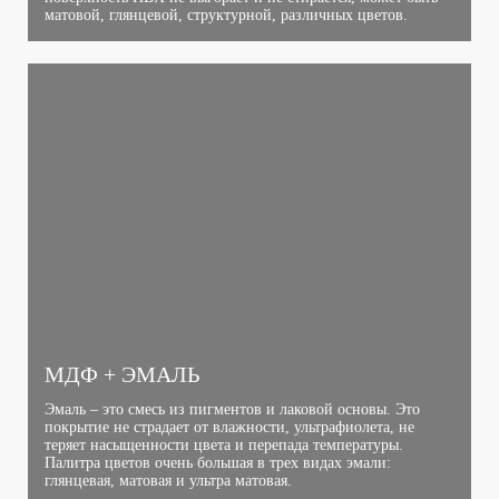
матовой, глянцевой, структурной, различных цветов.
МДФ + ЭМАЛЬ
Эмаль – это смесь из пигментов и лаковой основы. Это
покрытие не страдает от влажности, ультрафиолета, не
теряет насыщенности цвета и перепада температуры.
Палитра цветов очень большая в трех видах эмали:
глянцевая, матовая и ультра матовая.