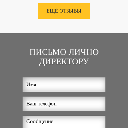
ЕЩЁ ОТЗЫВЫ
ПИСЬМО ЛИЧНО
ДИРЕКТОРУ