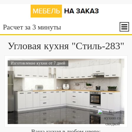
Расчет за 3 минуты
Угловая кухня "Стиль-283"
Изготовление кухни от 7 дней
Ваша кухня в любом цвете: