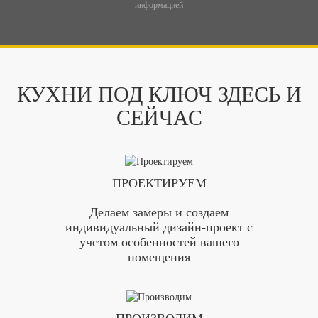
информацией
КУХНИ ПОД КЛЮЧ ЗДЕСЬ И
СЕЙЧАС
ПРОЕКТИРУЕМ
Делаем замеры и создаем
индивидуальный дизайн-проект с
учетом особенностей вашего
помещения