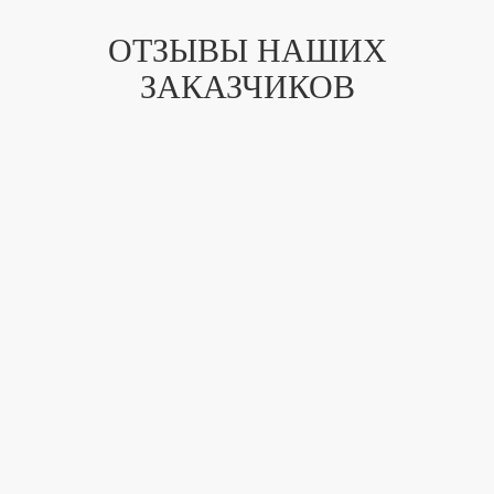
ОТЗЫВЫ НАШИХ
ЗАКАЗЧИКОВ