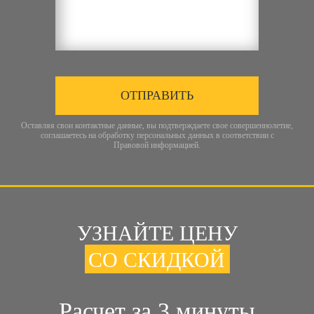
ОТПРАВИТЬ
Оставляя свои контактные данные, вы подтверждаете свое совершеннолетие,
соглашаетесь на обработку персональных данных в соответствии с
Правовой информацией
.
УЗНАЙТЕ ЦЕНУ
СО СКИДКОЙ
Расчет за 3 минуты