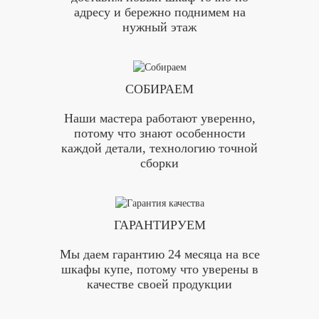
адресу и бережно поднимем на
нужный этаж
СОБИРАЕМ
Наши мастера работают уверенно,
потому что знают особенности
каждой детали, технологию точной
сборки
ГАРАНТИРУЕМ
Мы даем гарантию 24 месяца на все
шкафы купе, потому что уверены в
качестве своей продукции