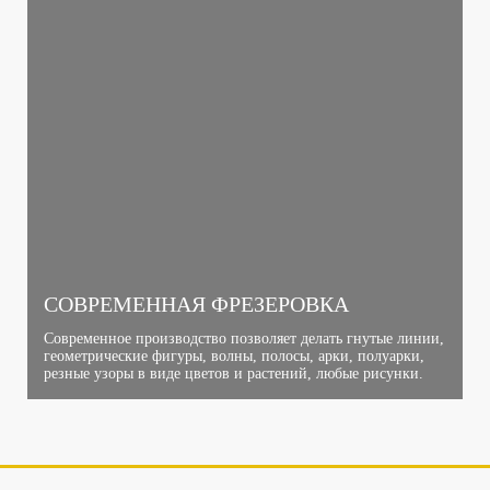
СОВРЕМЕННАЯ ФРЕЗЕРОВКА
Современное производство позволяет делать гнутые линии,
геометрические фигуры, волны, полосы, арки, полуарки,
резные узоры в виде цветов и растений, любые рисунки.