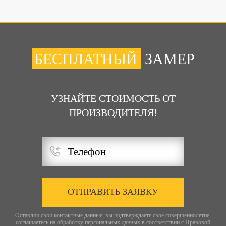
БЕСПЛАТНЫЙ
ЗАМЕР
УЗНАЙТЕ СТОИМОСТЬ ОТ
ПРОИЗВОДИТЕЛЯ!
ОТПРАВИТЬ ЗАЯВКУ
Оставляя свои контактные данные, вы подтверждаете свое совершеннолетие,
соглашаетесь на обработку персональных данных в соответствии с
Правовой