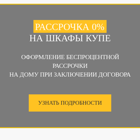
РАССРОЧКА 0%
НА ШКАФЫ КУПЕ
ОФОРМЛЕНИЕ БЕСПРОЦЕНТНОЙ
РАССРОЧКИ
НА ДОМУ ПРИ ЗАКЛЮЧЕНИИ ДОГОВОРА
УЗНАТЬ ПОДРОБНОСТИ