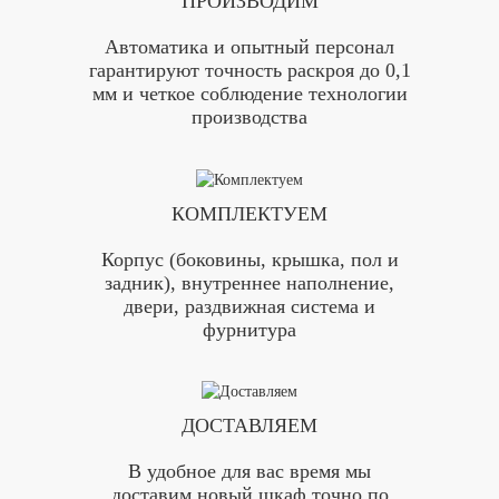
ПРОИЗВОДИМ
Автоматика и опытный персонал
гарантируют точность раскроя до 0,1
мм и четкое соблюдение технологии
производства
КОМПЛЕКТУЕМ
Корпус (боковины, крышка, пол и
задник), внутреннее наполнение,
двери, раздвижная система и
фурнитура
ДОСТАВЛЯЕМ
В удобное для вас время мы
доставим новый шкаф точно по