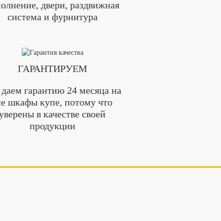
олнение, двери, раздвижная
система и фурнитура
ГАРАНТИРУЕМ
даем гарантию 24 месяца на
се шкафы купе, потому что
уверены в качестве своей
продукции