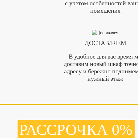
с учетом особенностей ваш
помещения
ДОСТАВЛЯЕМ
В удобное для вас время 
доставим новый шкаф точн
адресу и бережно поднимем
нужный этаж
РАССРОЧКА 0%