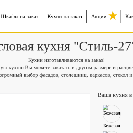
Шкафы на заказ
Кухни на заказ
Акции
Как
гловая кухня "Стиль-27
Кухни изготавливаются на заказ!
ую кухню Вы можете заказать в другом размере и расцве
огромный выбор фасадов, столешниц, каркасов, стекол и
Ваша кухня в
Бежевая