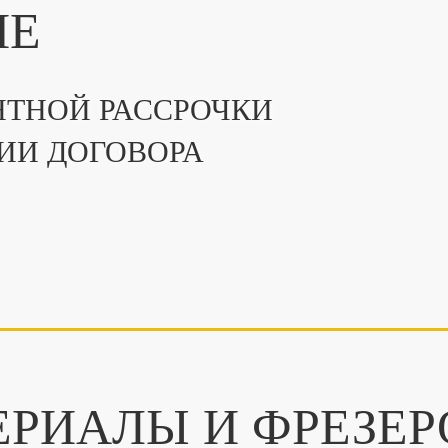
ПЕ
ТНОЙ РАССРОЧКИ
ИИ ДОГОВОРА
ЕРИАЛЫ И ФРЕЗЕР