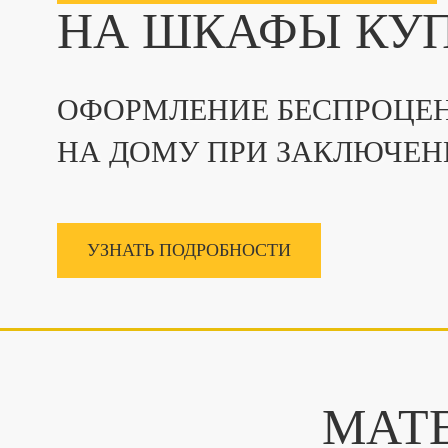
НА ШКАФЫ КУ
ОФОРМЛЕНИЕ БЕСПРОЦЕН
НА ДОМУ ПРИ ЗАКЛЮЧЕН
УЗНАТЬ ПОДРОБНОСТИ
МАТ