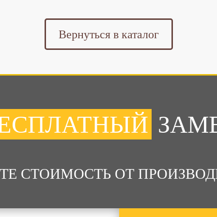
Вернуться в каталог
ЕСПЛАТНЫЙ
ЗАМ
ТЕ СТОИМОСТЬ ОТ ПРОИЗВОД