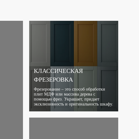
КЛАССИЧЕСКАЯ
ФРЕЗЕРОВКА
Фрезерование – это способ обработки
плит МДФ или массива дерева с
помощью фрез. Украшает, придает
эксклюзивность и оригинальность шкафу.