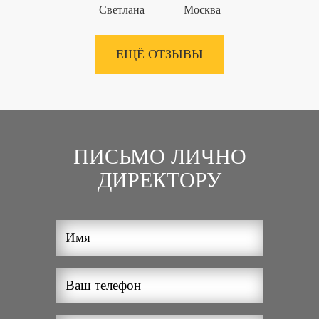
Светлана
Москва
ЕЩЁ ОТЗЫВЫ
ПИСЬМО ЛИЧНО
ДИРЕКТОРУ