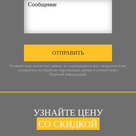
ОТПРАВИТЬ
Оставляя свои контактные данные, вы подтверждаете свое совершеннолетие,
соглашаетесь на обработку персональных данных в соответствии с
Правовой информацией
.
УЗНАЙТЕ ЦЕНУ
СО СКИДКОЙ