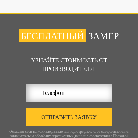
БЕСПЛАТНЫЙ
ЗАМЕР
УЗНАЙТЕ СТОИМОСТЬ ОТ
ПРОИЗВОДИТЕЛЯ!
ОТПРАВИТЬ ЗАЯВКУ
Оставляя свои контактные данные, вы подтверждаете свое совершеннолетие,
соглашаетесь на обработку персональных данных в соответствии с
Правовой