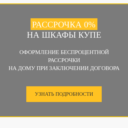
РАССРОЧКА 0%
НА ШКАФЫ КУПЕ
ОФОРМЛЕНИЕ БЕСПРОЦЕНТНОЙ
РАССРОЧКИ
НА ДОМУ ПРИ ЗАКЛЮЧЕНИИ ДОГОВОРА
УЗНАТЬ ПОДРОБНОСТИ