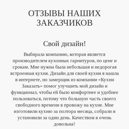
ОТЗЫВЫ НАШИХ
ЗАКАЗЧИКОВ
Свой дизайн!
Выбирала компанию, которая является
производителем кухонных гарнитуров, по цене и
срокам. Мне нужна была небольшая и недорогая
встроенная кухня. Дизайн для своей кухни я нашла
в интернете, но замерщик из компании «Кухни
Заказать» помог улучшить мой дизайн и
функционал, чтобы ей было комфортнее и удобнее
пользоваться, потому что большую часть своего
свободного времени я провожу на кухне. Мне
изготовили кухню за полтора месяца, собрали и
установили за один день. Качеством я очень
довольна!