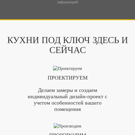
информацией
КУХНИ ПОД КЛЮЧ ЗДЕСЬ И
СЕЙЧАС
ПРОЕКТИРУЕМ
Делаем замеры и создаем
индивидуальный дизайн-проект с
учетом особенностей вашего
помещения