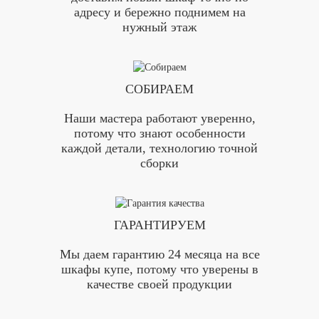
адресу и бережно поднимем на
нужный этаж
СОБИРАЕМ
Наши мастера работают уверенно,
потому что знают особенности
каждой детали, технологию точной
сборки
ГАРАНТИРУЕМ
Мы даем гарантию 24 месяца на все
шкафы купе, потому что уверены в
качестве своей продукции