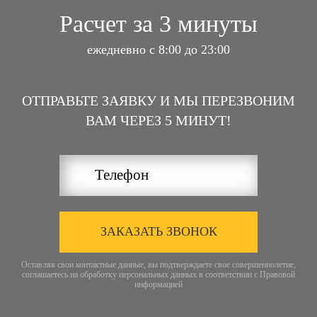
Расчет за 3 минуты
ежедневно с 8:00 до 23:00
ОТПРАВЬТЕ ЗАЯВКУ И МЫ ПЕРЕЗВОНИМ
ВАМ ЧЕРЕЗ 5 МИНУТ!
ЗАКАЗАТЬ ЗВОНОК
Оставляя свои контактные данные, вы подтверждаете свое совершеннолетие,
соглашаетесь на обработку персональных данных в соответствии с
Правовой
информацией