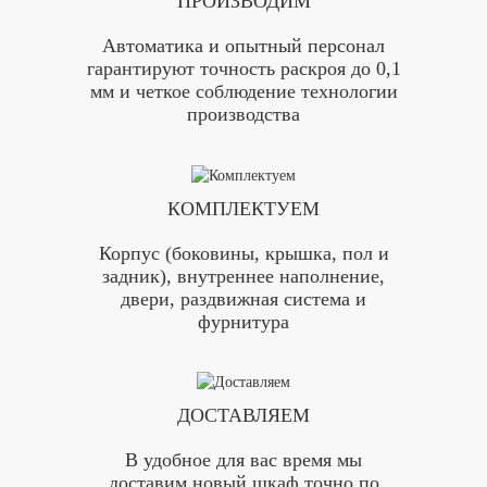
ПРОИЗВОДИМ
Автоматика и опытный персонал
гарантируют точность раскроя до 0,1
мм и четкое соблюдение технологии
производства
КОМПЛЕКТУЕМ
Корпус (боковины, крышка, пол и
задник), внутреннее наполнение,
двери, раздвижная система и
фурнитура
ДОСТАВЛЯЕМ
В удобное для вас время мы
доставим новый шкаф точно по