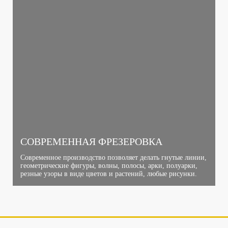
СОВРЕМЕННАЯ ФРЕЗЕРОВКА
Современное производство позволяет делать гнутые линии,
геометрические фигуры, волны, полосы, арки, полуарки,
резные узоры в виде цветов и растений, любые рисунки.