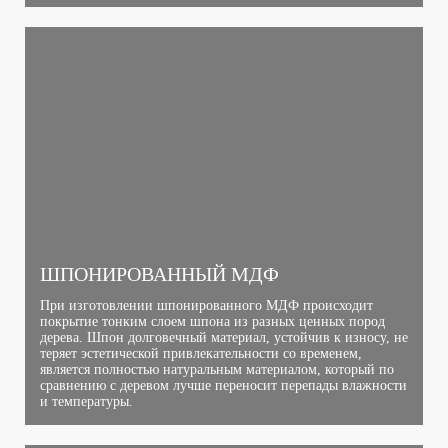
ШПОНИРОВАННЫЙ МДФ
При изготовлении шпонированного МДФ происходит
покрытие тонким слоем шпона из разных ценных пород
дерева. Шпон долговечный материал, устойчив к износу, не
теряет эстетической привлекательности со временем,
является полностью натуральным материалом, который по
сравнению с деревом лучше переносит перепады влажности
и температуры.