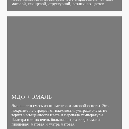
матовой, глянцевой, структурной, различных цветов.
МДФ + ЭМАЛЬ
Эмаль – это смесь из пигментов и лаковой основы. Это
покрытие не страдает от влажности, ультрафиолета, не
теряет насыщенности цвета и перепада температуры.
Палитра цветов очень большая в трех видах эмали:
глянцевая, матовая и ультра матовая.