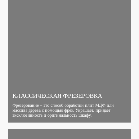
КЛАССИЧЕСКАЯ ФРЕЗЕРОВКА
Фрезерование – это способ обработки плит МДФ или
массива дерева с помощью фрез. Украшает, придает
эксклюзивность и оригинальность шкафу.