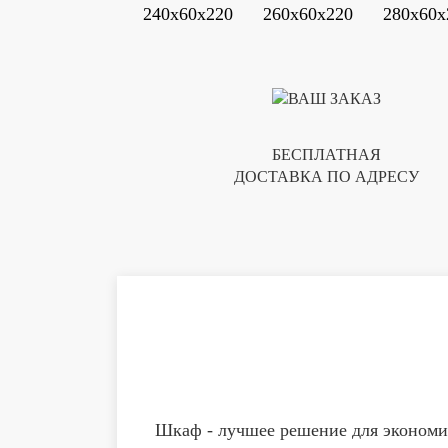
240x60x220
260x60x220
280x60x
БЕСПЛАТНАЯ
ДОСТАВКА ПО АДРЕСУ
Шкаф - лучшее решение для экономии