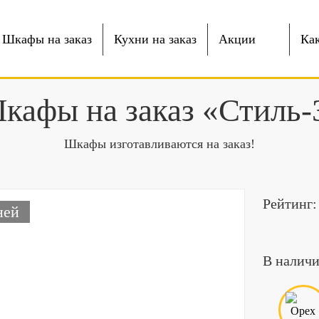
Шкафы на заказ
Кухни на заказ
Акции
Как
кафы на заказ «Стиль-
Шкафы изготавливаются на заказ!
Рейтинг:
ней
В наличи