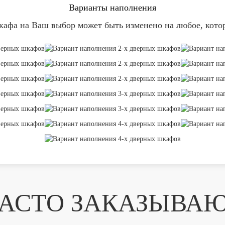
Варианты наполнения
афа на Ваш выбор может быть изменено на любое, кото
АСТО ЗАКАЗЫВА