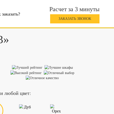
Расчет за 3 минуты
 заказать?
ЗАКАЗАТЬ ЗВОНОК
3»
и любой цвет: