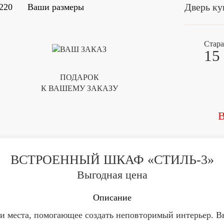
Дверь ку
220
Ваши размеры
Стара
15
ПОДАРОК
К ВАШЕМУ ЗАКАЗУ
В
ВСТРОЕННЫЙ ШКАФ «СТИЛЬ-3»
Выгодная цена
Описание
 места, помогающее создать неповторимый интерьер. В