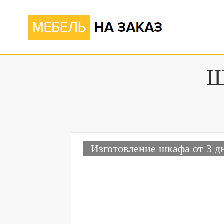
Ш
Изготовление шкафа от 3 д