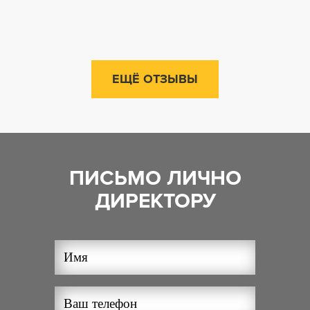
ЕЩЁ ОТЗЫВЫ
ПИСЬМО ЛИЧНО
ДИРЕКТОРУ