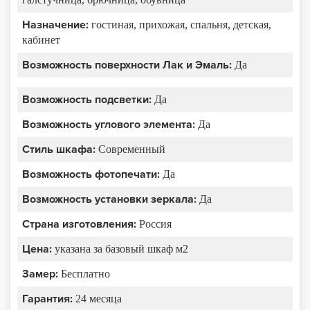
Назначение:
гостиная, прихожая, спальня, детская,
кабинет
Возможность поверхности Лак и Эмаль:
Да
Возможность подсветки:
Да
Возможность углового элемента:
Да
Стиль шкафа:
Современный
Возможность фотопечати:
Да
Возможность установки зеркала:
Да
Страна изготовления:
Россия
Цена:
указана за базовый шкаф м2
Замер:
Бесплатно
Гарантия:
24 месяца