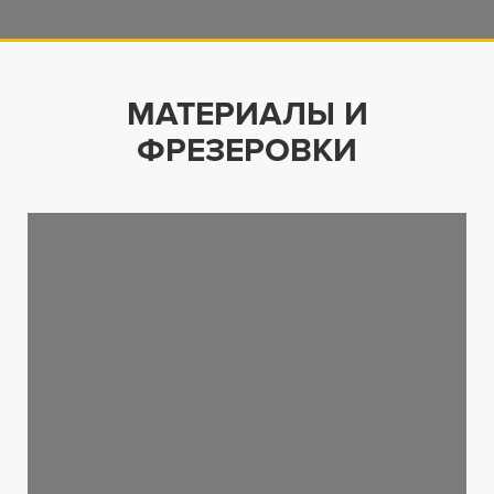
МАТЕРИАЛЫ И
ФРЕЗЕРОВКИ