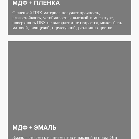
МДФ + ПЛЕНКА
С пленкой ПВХ материал получает прочность,
влагостойкость, устойчивость к высокой температуре,
поверхность ПВХ не выгорает и не стирается, может быть
матовой, глянцевой, структурной, различных цветов.
МДФ + ЭМАЛЬ
Эмаль – это смесь из пигментов и лаковой основы. Это