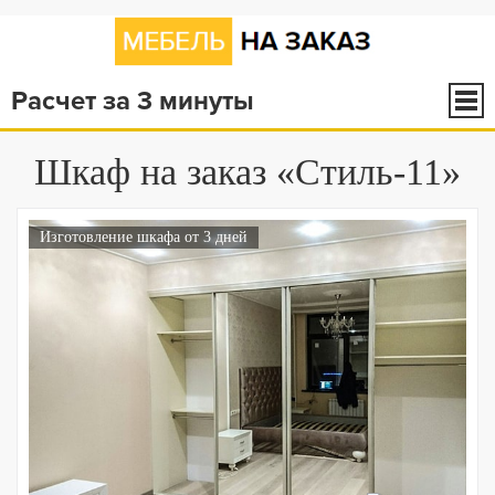
Расчет за 3 минуты
Шкаф на заказ «Стиль-11»
Изготовление шкафа от 3 дней