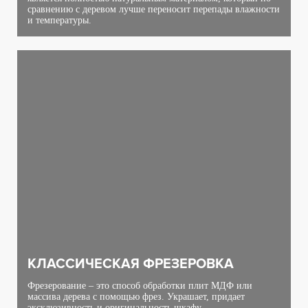
сравнению с деревом лучше переносит перепады влажности
и температуры.
КЛАССИЧЕСКАЯ ФРЕЗЕРОВКА
Фрезерование – это способ обработки плит МДФ или
массива дерева с помощью фрез. Украшает, придает
эксклюзивность и оригинальность шкафу.