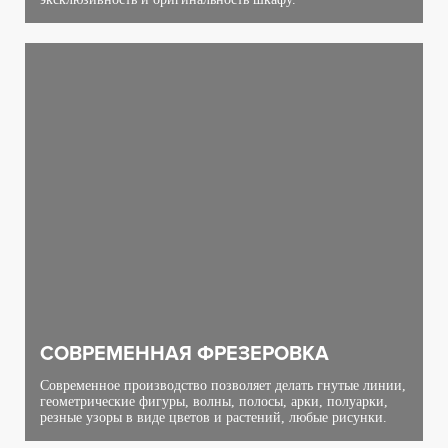
СОВРЕМЕННАЯ ФРЕЗЕРОВКА
Современное производство позволяет делать гнутые линии,
геометрические фигуры, волны, полосы, арки, полуарки,
резные узоры в виде цветов и растений, любые рисунки.