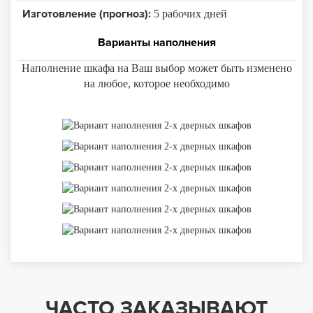
Изготовление (прогноз):
5 рабочих дней
Варианты наполнения
Наполнение шкафа на Ваш выбор может быть изменено
на любое, которое необходимо
ЧАСТО ЗАКАЗЫВАЮТ