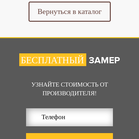
Вернуться в каталог
ЗАМЕР
БЕСПЛАТНЫЙ
УЗНАЙТЕ СТОИМОСТЬ ОТ
ПРОИЗВОДИТЕЛЯ!