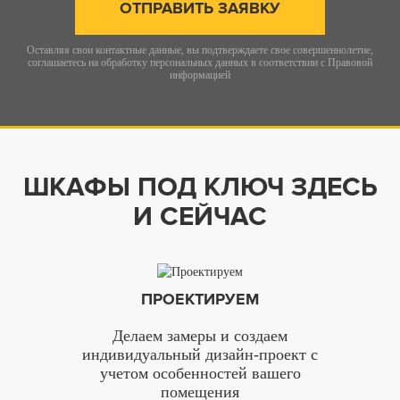
ОТПРАВИТЬ ЗАЯВКУ
Оставляя свои контактные данные, вы подтверждаете свое совершеннолетие,
соглашаетесь на обработку персональных данных в соответствии с
Правовой
информацией
ШКАФЫ ПОД КЛЮЧ ЗДЕСЬ
И СЕЙЧАС
ПРОЕКТИРУЕМ
Делаем замеры и создаем
индивидуальный дизайн-проект с
учетом особенностей вашего
помещения