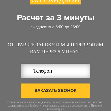
Расчет за 3 минуты
ежедневно с 8:00 до 23:00
ОТПРАВЬТЕ ЗАЯВКУ И МЫ ПЕРЕЗВОНИМ
ВАМ ЧЕРЕЗ 5 МИНУТ!
ЗАКАЗАТЬ ЗВОНОК
Оставляя свои контактные данные, вы подтверждаете свое совершеннолетие,
соглашаетесь на обработку персональных данных в соответствии с
Правовой
информацией