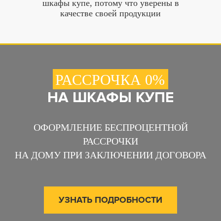
шкафы купе, потому что уверены в
качестве своей продукции
РАССРОЧКА 0%
НА ШКАФЫ КУПЕ
ОФОРМЛЕНИЕ БЕСПРОЦЕНТНОЙ
РАССРОЧКИ
НА ДОМУ ПРИ ЗАКЛЮЧЕНИИ ДОГОВОРА
УЗНАТЬ ПОДРОБНОСТИ