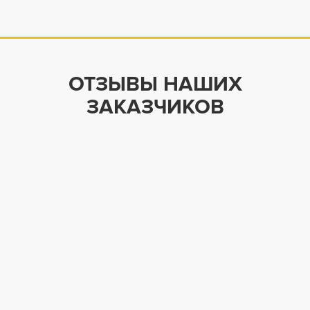
ОТЗЫВЫ НАШИХ
ЗАКАЗЧИКОВ