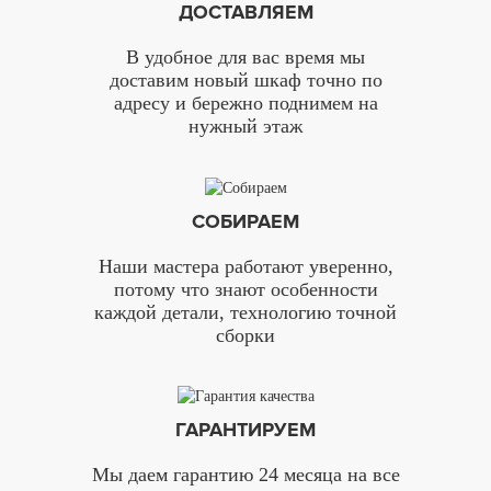
ДОСТАВЛЯЕМ
В удобное для вас время мы
доставим новый шкаф точно по
адресу и бережно поднимем на
нужный этаж
СОБИРАЕМ
Наши мастера работают уверенно,
потому что знают особенности
каждой детали, технологию точной
сборки
ГАРАНТИРУЕМ
Мы даем гарантию 24 месяца на все