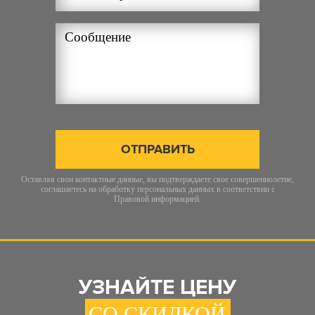
ОТПРАВИТЬ
Оставляя свои контактные данные, вы подтверждаете свое совершеннолетие,
соглашаетесь на обработку персональных данных в соответствии с
Правовой информацией
.
УЗНАЙТЕ ЦЕНУ
СО СКИДКОЙ