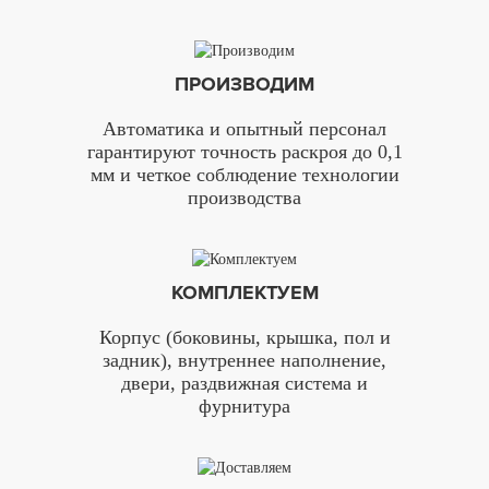
ПРОИЗВОДИМ
Автоматика и опытный персонал
гарантируют точность раскроя до 0,1
мм и четкое соблюдение технологии
производства
КОМПЛЕКТУЕМ
Корпус (боковины, крышка, пол и
задник), внутреннее наполнение,
двери, раздвижная система и
фурнитура