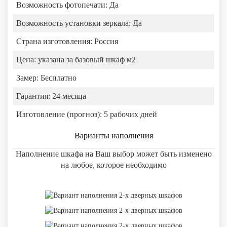
Возможность фотопечати:
Да
Возможность установки зеркала:
Да
Страна изготовления:
Россия
Цена:
указана за базовый шкаф м2
Замер:
Бесплатно
Гарантия:
24 месяца
Изготовление (прогноз):
5 рабочих дней
Варианты наполнения
Наполнение шкафа на Ваш выбор может быть изменено
на любое, которое необходимо