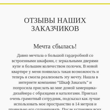
ОТЗЫВЫ НАШИХ
ЗАКАЗЧИКОВ
Мечта сбылась!
Давно мечтала о большой гардеробной со
встроенными шкафами, с зеркальными дверями
купе и большим количеством полочек. В новой
квартире у меня появилась такая возможность и
теперь я смогла реализовать эту мечту. Нашла в
интернете компанию “Шкаф Заказать” и
попросила прислать ко мне домой замерщика-
дизайнера с образцами и каталогами. Приехал
очень грамотный сотрудник, подсказал как лучше
использовать мое пространство в 14 метров и
правильно его спланировать. После установки всех