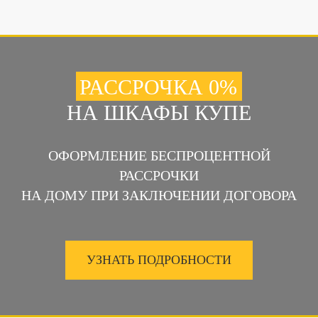
РАССРОЧКА 0%
НА ШКАФЫ КУПЕ
ОФОРМЛЕНИЕ БЕСПРОЦЕНТНОЙ
РАССРОЧКИ
НА ДОМУ ПРИ ЗАКЛЮЧЕНИИ ДОГОВОРА
УЗНАТЬ ПОДРОБНОСТИ