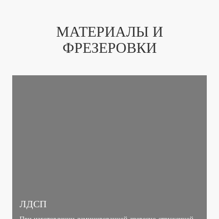
МАТЕРИАЛЫ И
ФРЕЗЕРОВКИ
ЛДСП