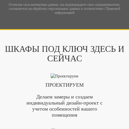
Оставляя свои контактные данные, вы подтверждаете свое совершеннолетие,
соглашаетесь на обработку персональных данных в соответствии с
Правовой
информацией
ШКАФЫ ПОД КЛЮЧ ЗДЕСЬ И
СЕЙЧАС
ПРОЕКТИРУЕМ
Делаем замеры и создаем
индивидуальный дизайн-проект с
учетом особенностей вашего
помещения