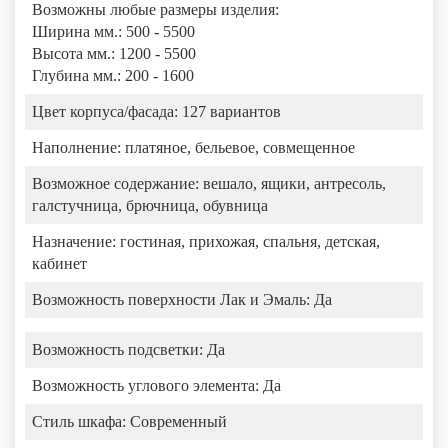
Возможны любые размеры изделия:
Ширина мм.: 500 - 5500
Высота мм.: 1200 - 5500
Глубина мм.: 200 - 1600
Цвет корпуса/фасада:
127 вариантов
Наполнение:
платяное, бельевое, совмещенное
Возможное содержание:
вешало, ящики, антресоль,
галстучница, брючница, обувница
Назначение:
гостиная, прихожая, спальня, детская,
кабинет
Возможность поверхности Лак и Эмаль:
Да
Возможность подсветки:
Да
Возможность углового элемента:
Да
Стиль шкафа:
Современный