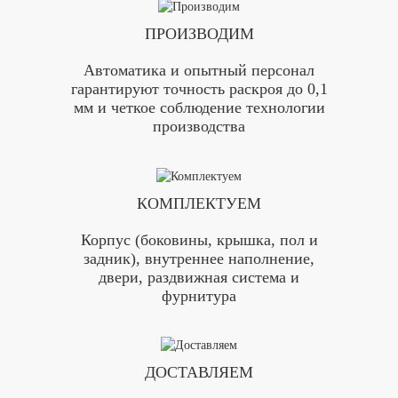
ПРОИЗВОДИМ
Автоматика и опытный персонал
гарантируют точность раскроя до 0,1
мм и четкое соблюдение технологии
производства
КОМПЛЕКТУЕМ
Корпус (боковины, крышка, пол и
задник), внутреннее наполнение,
двери, раздвижная система и
фурнитура
ДОСТАВЛЯЕМ