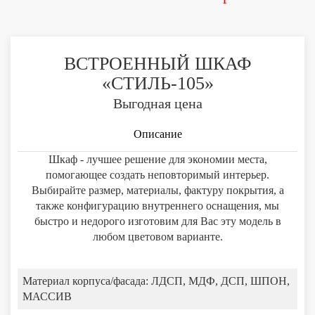
ВСТРОЕННЫЙ ШКАФ
«СТИЛЬ-105»
Выгодная цена
Описание
Шкаф - лучшее решение для экономии места,
помогающее создать неповторимый интерьер.
Выбирайте размер, материалы, фактуру покрытия, а
также конфигурацию внутреннего оснащения, мы
быстро и недорого изготовим для Вас эту модель в
любом цветовом варианте.
Материал корпуса/фасада:
ЛДСП, МДФ, ДСП, ШПОН,
МАССИВ