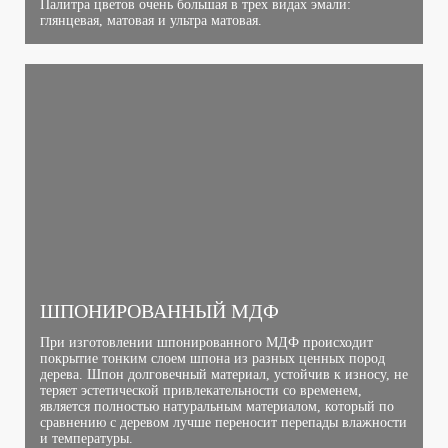
Палитра цветов очень большая в трех видах эмали:
глянцевая, матовая и ультра матовая.
ШПОНИРОВАННЫЙ МДФ
При изготовлении шпонированного МДФ происходит
покрытие тонким слоем шпона из разных ценных пород
дерева. Шпон долговечный материал, устойчив к износу, не
теряет эстетической привлекательности со временем,
является полностью натуральным материалом, который по
сравнению с деревом лучше переносит перепады влажности
и температуры.