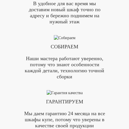
В удобное для вас время мы
доставим новый шкаф точно по
адресу и бережно поднимем на
нужный этаж
СОБИРАЕМ
Наши мастера работают уверенно,
потому что знают особенности
каждой детали, технологию точной
сборки
ГАРАНТИРУЕМ
Мы даем гарантию 24 месяца на все
шкафы купе, потому что уверены в
качестве своей продукции