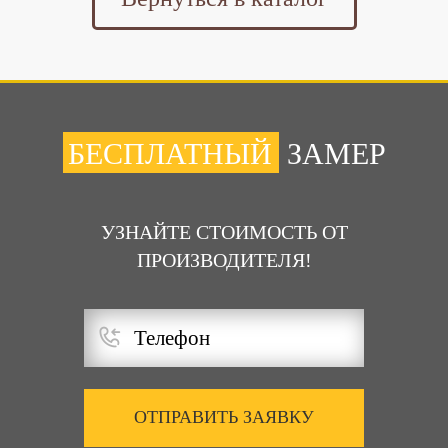
БЕСПЛАТНЫЙ
ЗАМЕР
УЗНАЙТЕ СТОИМОСТЬ ОТ
ПРОИЗВОДИТЕЛЯ!
ОТПРАВИТЬ ЗАЯВКУ