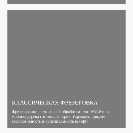
КЛАССИЧЕСКАЯ ФРЕЗЕРОВКА
Фрезерование – это способ обработки плит МДФ или
массива дерева с помощью фрез. Украшает, придает
эксклюзивность и оригинальность шкафу.