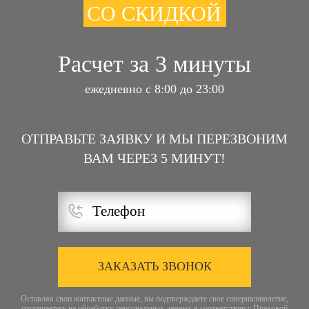
СО СКИДКОЙ
Расчет за 3 минуты
ежедневно с 8:00 до 23:00
ОТПРАВЬТЕ ЗАЯВКУ И МЫ ПЕРЕЗВОНИМ
ВАМ ЧЕРЕЗ 5 МИНУТ!
ЗАКАЗАТЬ ЗВОНОК
Оставляя свои контактные данные, вы подтверждаете свое совершеннолетие,
соглашаетесь на обработку персональных данных в соответствии с
Правовой