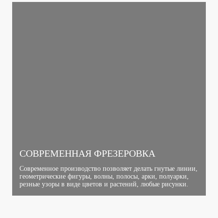
СОВРЕМЕННАЯ ФРЕЗЕРОВКА
Современное производство позволяет делать гнутые линии,
геометрические фигуры, волны, полосы, арки, полуарки,
резные узоры в виде цветов и растений, любые рисунки.