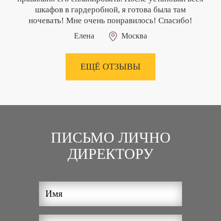
шкафов в гардеробной, я готова была там
ночевать! Мне очень понравилось! Спасибо!
Елена
Москва
ЕЩЁ ОТЗЫВЫ
ПИСЬМО ЛИЧНО
ДИРЕКТОРУ