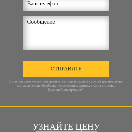
ОТПРАВИТЬ
Оставляя свои контактные данные, вы подтверждаете свое совершеннолетие,
соглашаетесь на обработку персональных данных в соответствии с
Правовой информацией
.
УЗНАЙТЕ ЦЕНУ