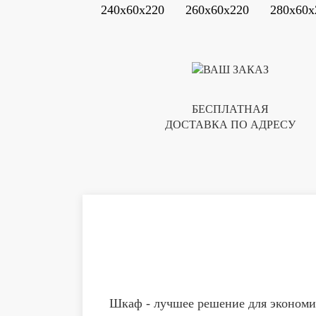
240x60x220
260x60x220
280x60x
БЕСПЛАТНАЯ
ДОСТАВКА ПО АДРЕСУ
Шкаф - лучшее решение для экономии