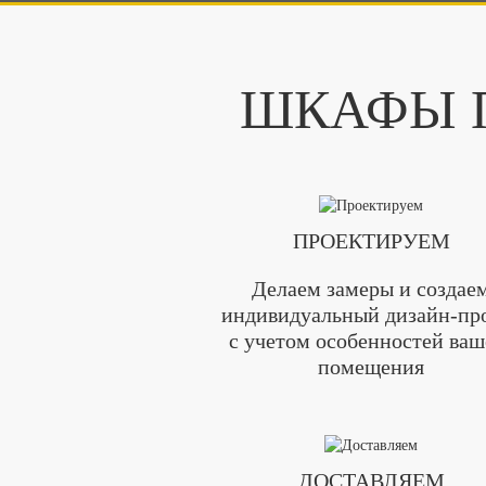
ШКАФЫ П
ПРОЕКТИРУЕМ
Делаем замеры и создае
индивидуальный дизайн-пр
с учетом особенностей ваш
помещения
ДОСТАВЛЯЕМ