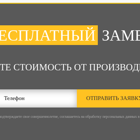
ЕСПЛАТНЫЙ
ЗАМ
ТЕ СТОИМОСТЬ ОТ ПРОИЗВОД
ОТПРАВИТЬ ЗАЯВК
подтверждаете свое совершеннолетие, соглашаетесь на обработку персональных данных в