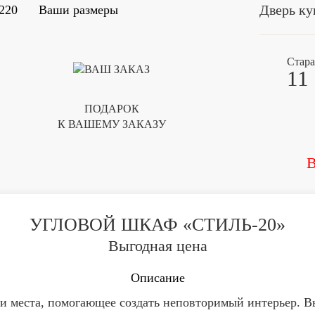
Дверь ку
220
Ваши размеры
Стара
11
ПОДАРОК
К ВАШЕМУ ЗАКАЗУ
В
УГЛОВОЙ ШКАФ «СТИЛЬ-20»
Выгодная цена
Описание
 места, помогающее создать неповторимый интерьер. В