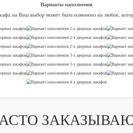
Варианты наполнения
афа на Ваш выбор может быть изменено на любое, кото
АСТО ЗАКАЗЫВА