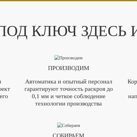
ОД КЛЮЧ ЗДЕСЬ 
ПРОИЗВОДИМ
м
Автоматика и опытный персонал
Кор
оект
гарантируют точность раскроя до
его
0,1 мм и четкое соблюдение
нап
технологии производства
СОБИРАЕМ