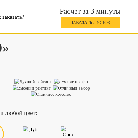
Расчет за 3 минуты
 заказать?
ЗАКАЗАТЬ ЗВОНОК
0»
и любой цвет: