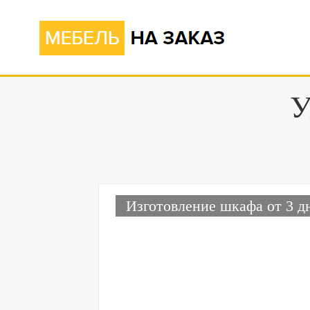
У
Изготовление шкафа от 3 д