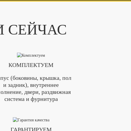
И СЕЙЧАС
КОМПЛЕКТУЕМ
пус (боковины, крышка, пол
и задник), внутреннее
олнение, двери, раздвижная
система и фурнитура
ГАРАНТИРУЕМ