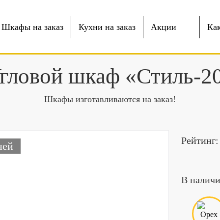
Шкафы на заказ
Кухни на заказ
Акции
Как
гловой шкаф «Стиль-2
Шкафы изготавливаются на заказ!
Рейтинг:
ней
В наличи