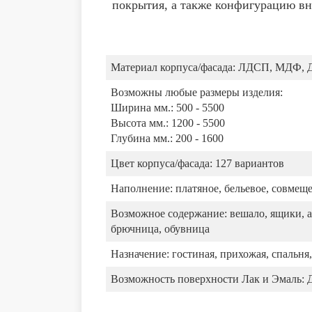
покрытия, а также конфигурацию вн
Материал корпуса/фасада:
ЛДСП, МДФ, 
Возможны любые размеры изделия:
Ширина мм.: 500 - 5500
Высота мм.: 1200 - 5500
Глубина мм.: 200 - 1600
Цвет корпуса/фасада:
127 вариантов
Наполнение:
платяное, бельевое, совмещ
Возможное содержание:
вешало, ящики, а
брючница, обувница
Назначение:
гостиная, прихожая, спальня,
Возможность поверхности Лак и Эмаль: