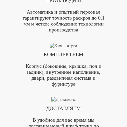
ПРОИЗВОДИМ
Автоматика и опытный персонал
гарантируют точность раскроя до 0,1
мм и четкое соблюдение технологии
производства
КОМПЛЕКТУЕМ
Корпус (боковины, крышка, пол и
задник), внутреннее наполнение,
двери, раздвижная система и
фурнитура
ДОСТАВЛЯЕМ
В удобное для вас время мы
доставим новый шкаф точно по