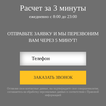
Расчет за 3 минуты
ежедневно с 8:00 до 23:00
ОТПРАВЬТЕ ЗАЯВКУ И МЫ ПЕРЕЗВОНИМ
ВАМ ЧЕРЕЗ 5 МИНУТ!
ЗАКАЗАТЬ ЗВОНОК
Оставляя свои контактные данные, вы подтверждаете свое совершеннолетие,
соглашаетесь на обработку персональных данных в соответствии с
Правовой
информацией