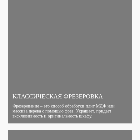
КЛАССИЧЕСКАЯ ФРЕЗЕРОВКА
Фрезерование – это способ обработки плит МДФ или
массива дерева с помощью фрез. Украшает, придает
эксклюзивность и оригинальность шкафу.