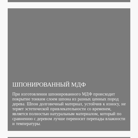
ШПОНИРОВАННЫЙ МДФ
При изготовлении шпонированного МДФ происходит
покрытие тонким слоем шпона из разных ценных пород
дерева. Шпон долговечный материал, устойчив к износу, не
теряет эстетической привлекательности со временем,
является полностью натуральным материалом, который по
сравнению с деревом лучше переносит перепады влажности
и температуры.