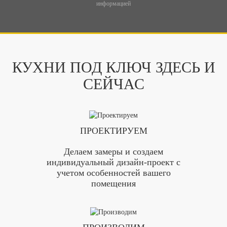
информацией
КУХНИ ПОД КЛЮЧ ЗДЕСЬ И
СЕЙЧАС
ПРОЕКТИРУЕМ
Делаем замеры и создаем
индивидуальный дизайн-проект с
учетом особенностей вашего
помещения