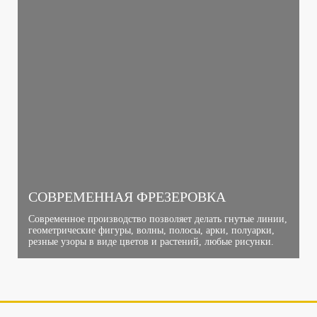
СОВРЕМЕННАЯ ФРЕЗЕРОВКА
Современное производство позволяет делать гнутые линии,
геометрические фигуры, волны, полосы, арки, полуарки,
резные узоры в виде цветов и растений, любые рисунки.