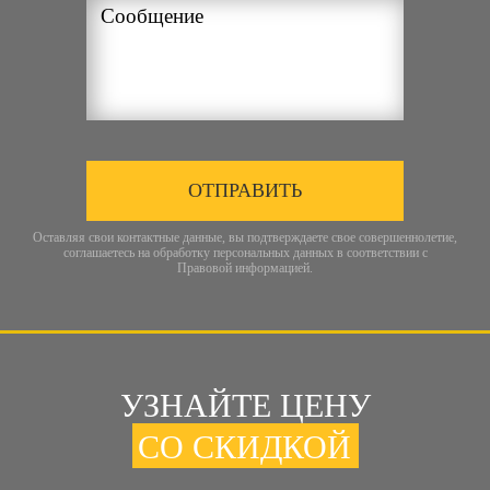
ОТПРАВИТЬ
Оставляя свои контактные данные, вы подтверждаете свое совершеннолетие,
соглашаетесь на обработку персональных данных в соответствии с
Правовой информацией
.
УЗНАЙТЕ ЦЕНУ
СО СКИДКОЙ