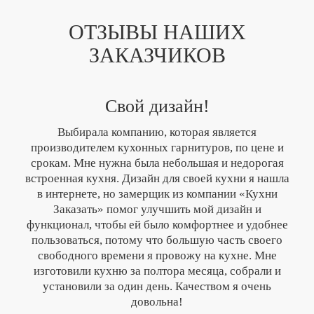
ОТЗЫВЫ НАШИХ
ЗАКАЗЧИКОВ
Свой дизайн!
Выбирала компанию, которая является
производителем кухонных гарнитуров, по цене и
срокам. Мне нужна была небольшая и недорогая
встроенная кухня. Дизайн для своей кухни я нашла
в интернете, но замерщик из компании «Кухни
Заказать» помог улучшить мой дизайн и
функционал, чтобы ей было комфортнее и удобнее
пользоваться, потому что большую часть своего
свободного времени я провожу на кухне. Мне
изготовили кухню за полтора месяца, собрали и
установили за один день. Качеством я очень
довольна!