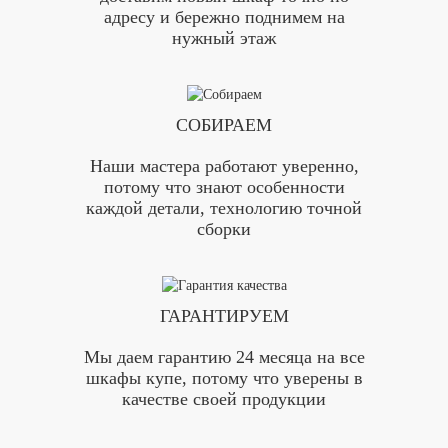
адресу и бережно поднимем на
нужный этаж
СОБИРАЕМ
Наши мастера работают уверенно,
потому что знают особенности
каждой детали, технологию точной
сборки
ГАРАНТИРУЕМ
Мы даем гарантию 24 месяца на все
шкафы купе, потому что уверены в
качестве своей продукции