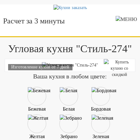
Расчет за 3 минуты
Угловая кухня "Стиль-274"
Изготовление кухни от 7 дней
Ваша кухня в любом цвете:
Бежевая
Белая
Бордовая
Желтая
Зебрано
Зеленая