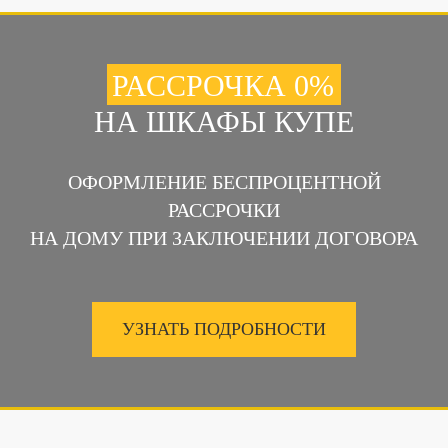
РАССРОЧКА 0%
НА ШКАФЫ КУПЕ
ОФОРМЛЕНИЕ БЕСПРОЦЕНТНОЙ
РАССРОЧКИ
НА ДОМУ ПРИ ЗАКЛЮЧЕНИИ ДОГОВОРА
УЗНАТЬ ПОДРОБНОСТИ