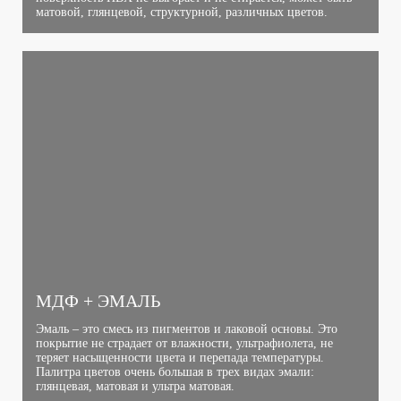
матовой, глянцевой, структурной, различных цветов.
МДФ + ЭМАЛЬ
Эмаль – это смесь из пигментов и лаковой основы. Это
покрытие не страдает от влажности, ультрафиолета, не
теряет насыщенности цвета и перепада температуры.
Палитра цветов очень большая в трех видах эмали:
глянцевая, матовая и ультра матовая.