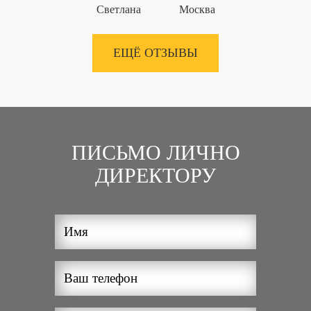
Светлана
Москва
ЕЩЁ ОТЗЫВЫ
ПИСЬМО ЛИЧНО
ДИРЕКТОРУ