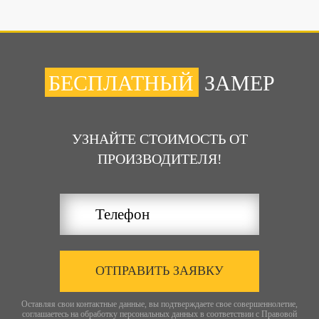
БЕСПЛАТНЫЙ
ЗАМЕР
УЗНАЙТЕ СТОИМОСТЬ ОТ
ПРОИЗВОДИТЕЛЯ!
ОТПРАВИТЬ ЗАЯВКУ
Оставляя свои контактные данные, вы подтверждаете свое совершеннолетие,
соглашаетесь на обработку персональных данных в соответствии с
Правовой