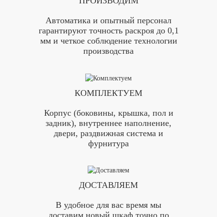
ПРОИЗВОДИМ
Автоматика и опытный персонал
гарантируют точность раскроя до 0,1
мм и четкое соблюдение технологии
производства
КОМПЛЕКТУЕМ
Корпус (боковины, крышка, пол и
задник), внутреннее наполнение,
двери, раздвижная система и
фурнитура
ДОСТАВЛЯЕМ
В удобное для вас время мы
доставим новый шкаф точно по