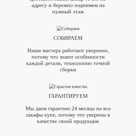
адресу и бережно поднимем на
нужный этаж
СОБИРАЕМ
Наши мастера работают уверенно,
потому что знают особенности
каждой детали, технологию точной
сборки
ГАРАНТИРУЕМ
Мы даем гарантию 24 месяца на все
шкафы купе, потому что уверены в
качестве своей продукции