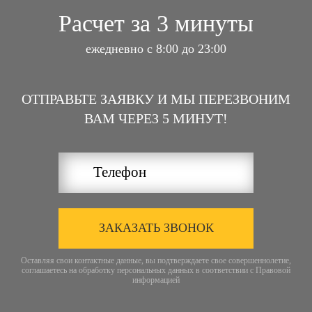
Расчет за 3 минуты
ежедневно с 8:00 до 23:00
ОТПРАВЬТЕ ЗАЯВКУ И МЫ ПЕРЕЗВОНИМ
ВАМ ЧЕРЕЗ 5 МИНУТ!
ЗАКАЗАТЬ ЗВОНОК
Оставляя свои контактные данные, вы подтверждаете свое совершеннолетие,
соглашаетесь на обработку персональных данных в соответствии с
Правовой
информацией