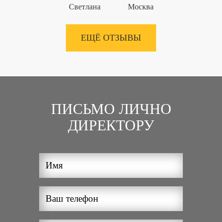
Светлана
Москва
ЕЩЁ ОТЗЫВЫ
ПИСЬМО ЛИЧНО
ДИРЕКТОРУ