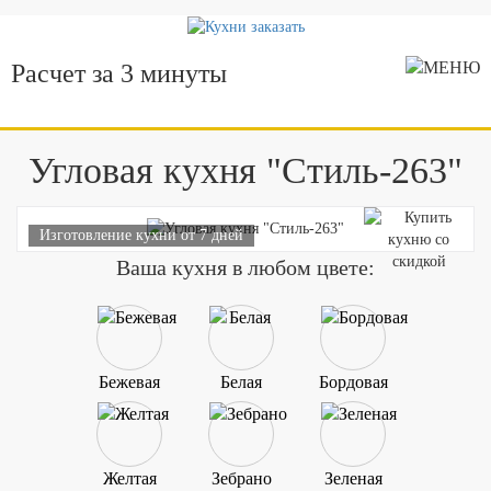
Расчет за 3 минуты
Угловая кухня "Стиль-263"
Изготовление кухни от 7 дней
Ваша кухня в любом цвете:
Бежевая
Белая
Бордовая
Желтая
Зебрано
Зеленая