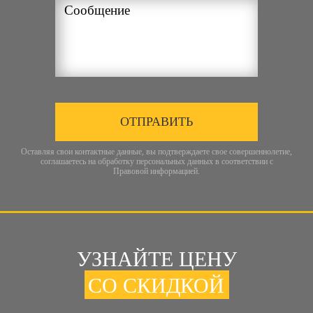
ОТПРАВИТЬ
Оставляя свои контактные данные, вы подтверждаете свое совершеннолетие,
соглашаетесь на обработку персональных данных в соответствии с
Правовой информацией
.
УЗНАЙТЕ ЦЕНУ
СО СКИДКОЙ