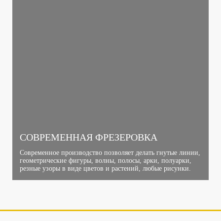
СОВРЕМЕННАЯ ФРЕЗЕРОВКА
Современное производство позволяет делать гнутые линии,
геометрические фигуры, волны, полосы, арки, полуарки,
резные узоры в виде цветов и растений, любые рисунки.