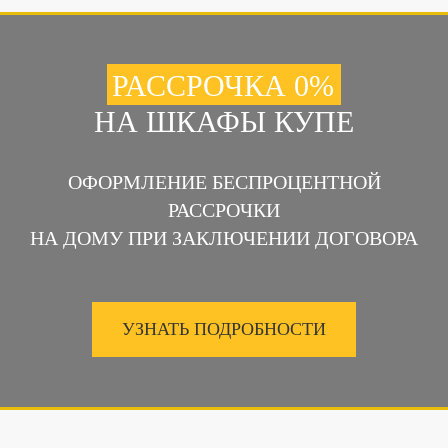
РАССРОЧКА 0%
НА ШКАФЫ КУПЕ
ОФОРМЛЕНИЕ БЕСПРОЦЕНТНОЙ
РАССРОЧКИ
НА ДОМУ ПРИ ЗАКЛЮЧЕНИИ ДОГОВОРА
УЗНАТЬ ПОДРОБНОСТИ