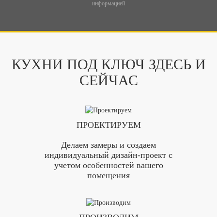
информацией
КУХНИ ПОД КЛЮЧ ЗДЕСЬ И
СЕЙЧАС
ПРОЕКТИРУЕМ
Делаем замеры и создаем
индивидуальный дизайн-проект с
учетом особенностей вашего
помещения