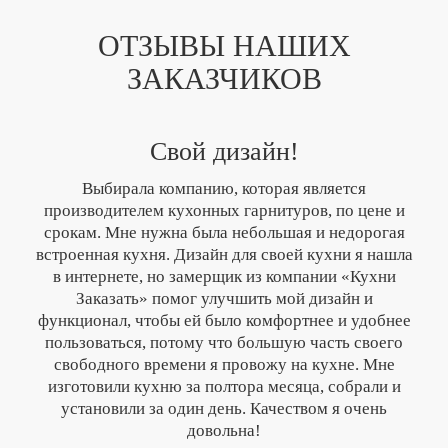
ОТЗЫВЫ НАШИХ
ЗАКАЗЧИКОВ
Свой дизайн!
Выбирала компанию, которая является
производителем кухонных гарнитуров, по цене и
срокам. Мне нужна была небольшая и недорогая
встроенная кухня. Дизайн для своей кухни я нашла
в интернете, но замерщик из компании «Кухни
Заказать» помог улучшить мой дизайн и
функционал, чтобы ей было комфортнее и удобнее
пользоваться, потому что большую часть своего
свободного времени я провожу на кухне. Мне
изготовили кухню за полтора месяца, собрали и
установили за один день. Качеством я очень
довольна!