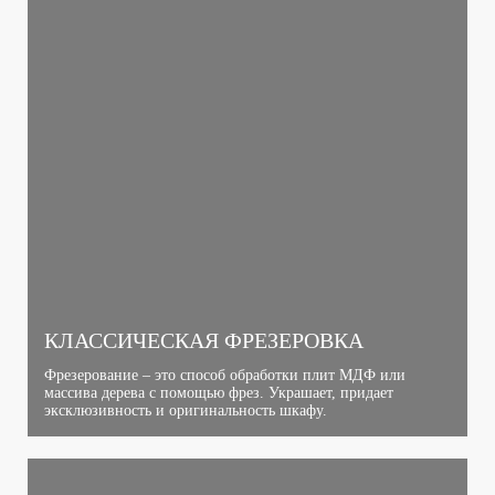
КЛАССИЧЕСКАЯ ФРЕЗЕРОВКА
Фрезерование – это способ обработки плит МДФ или
массива дерева с помощью фрез. Украшает, придает
эксклюзивность и оригинальность шкафу.