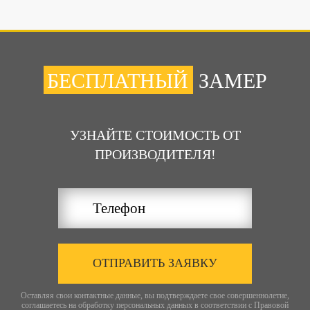
БЕСПЛАТНЫЙ
ЗАМЕР
УЗНАЙТЕ СТОИМОСТЬ ОТ
ПРОИЗВОДИТЕЛЯ!
ОТПРАВИТЬ ЗАЯВКУ
Оставляя свои контактные данные, вы подтверждаете свое совершеннолетие,
соглашаетесь на обработку персональных данных в соответствии с
Правовой