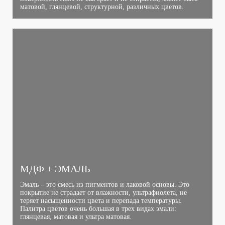
матовой, глянцевой, структурной, различных цветов.
МДФ + ЭМАЛЬ
Эмаль – это смесь из пигментов и лаковой основы. Это
покрытие не страдает от влажности, ультрафиолета, не
теряет насыщенности цвета и перепада температуры.
Палитра цветов очень большая в трех видах эмали:
глянцевая, матовая и ультра матовая.