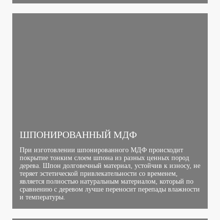
ШПОНИРОВАННЫЙ МДФ
При изготовлении шпонированного МДФ происходит
покрытие тонким слоем шпона из разных ценных пород
дерева. Шпон долговечный материал, устойчив к износу, не
теряет эстетической привлекательности со временем,
является полностью натуральным материалом, который по
сравнению с деревом лучше переносит перепады влажности
и температуры.