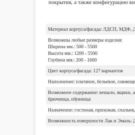
покрытия, а также конфигурацию вн
Материал корпуса/фасада:
ЛДСП, МДФ, 
Возможны любые размеры изделия:
Ширина мм.: 500 - 5500
Высота мм.: 1200 - 5500
Глубина мм.: 200 - 1600
Цвет корпуса/фасада:
127 вариантов
Наполнение:
платяное, бельевое, совмещ
Возможное содержание:
вешало, ящики, а
брючница, обувница
Назначение:
гостиная, прихожая, спальня,
Возможность поверхности Лак и Эмаль: