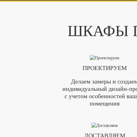
ШКАФЫ П
ПРОЕКТИРУЕМ
Делаем замеры и создае
индивидуальный дизайн-пр
с учетом особенностей ваш
помещения
ДОСТАВЛЯЕМ