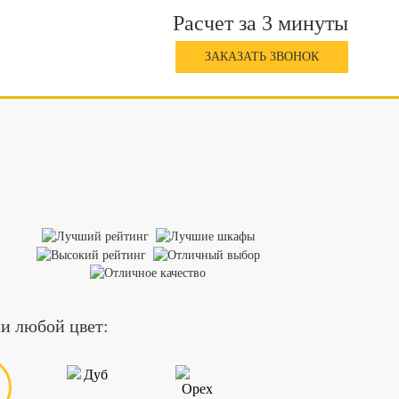
Расчет за 3 минуты
ЗАКАЗАТЬ ЗВОНОК
и любой цвет: