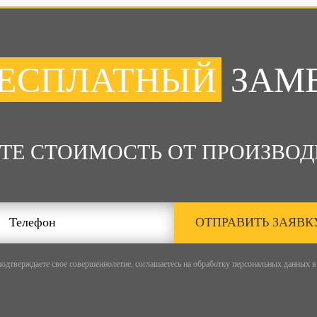
ЕСПЛАТНЫЙ
ЗАМ
ТЕ СТОИМОСТЬ ОТ ПРОИЗВОД
ОТПРАВИТЬ ЗАЯВК
подтверждаете свое совершеннолетие, соглашаетесь на обработку персональных данных в