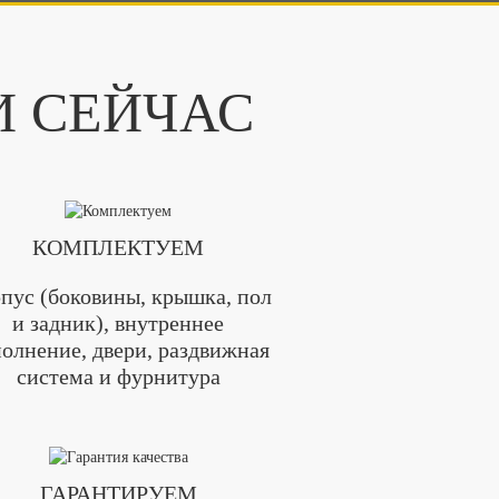
И СЕЙЧАС
КОМПЛЕКТУЕМ
пус (боковины, крышка, пол
и задник), внутреннее
олнение, двери, раздвижная
система и фурнитура
ГАРАНТИРУЕМ