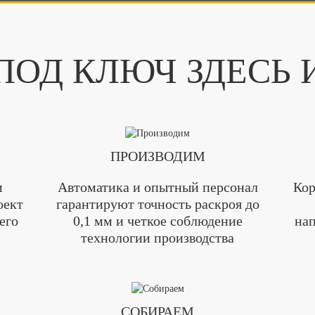
ОД КЛЮЧ ЗДЕСЬ 
ПРОИЗВОДИМ
м
Автоматика и опытный персонал
Кор
оект
гарантируют точность раскроя до
его
0,1 мм и четкое соблюдение
нап
технологии производства
СОБИРАЕМ