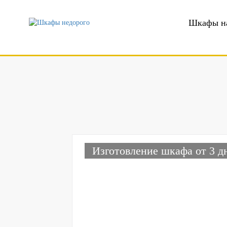
Шкафы на
Изготовление шкафа от 3 д