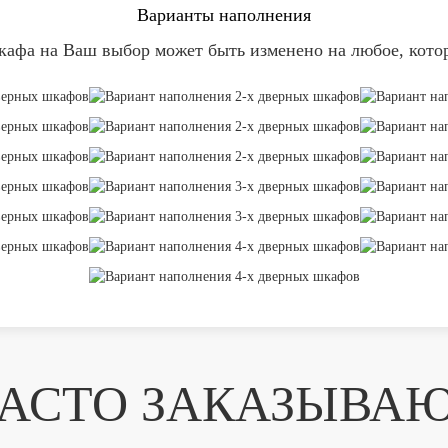
Варианты наполнения
афа на Ваш выбор может быть изменено на любое, кото
АСТО ЗАКАЗЫВА