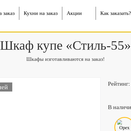
 заказ
Кухни на заказ
Акции
Как заказать?
Шкаф купе «Стиль-55»
Шкафы изготавливаются на заказ!
Рейтинг:
ней
В наличи