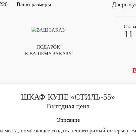
Дверь ку
220
Ваши размеры
Стара
11
ПОДАРОК
К ВАШЕМУ ЗАКАЗУ
В
ШКАФ КУПЕ «СТИЛЬ-55»
Выгодная цена
Описание
 места, помогающее создать неповторимый интерьер. В