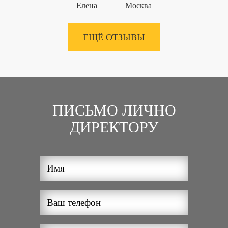
Елена
Москва
ЕЩЁ ОТЗЫВЫ
ПИСЬМО ЛИЧНО
ДИРЕКТОРУ