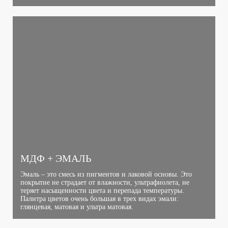
МДФ + ЭМАЛЬ
Эмаль – это смесь из пигментов и лаковой основы. Это
покрытие не страдает от влажности, ультрафиолета, не
теряет насыщенности цвета и перепада температуры.
Палитра цветов очень большая в трех видах эмали:
глянцевая, матовая и ультра матовая.