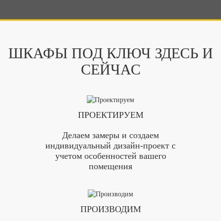
ШКАФЫ ПОД КЛЮЧ ЗДЕСЬ И
СЕЙЧАС
ПРОЕКТИРУЕМ
Делаем замеры и создаем
индивидуальный дизайн-проект с
учетом особенностей вашего
помещения
ПРОИЗВОДИМ