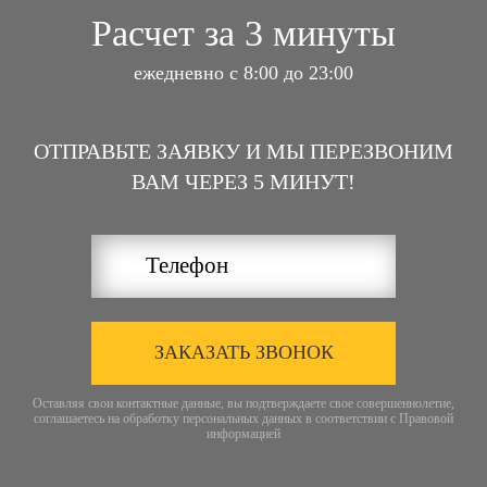
Расчет за 3 минуты
ежедневно с 8:00 до 23:00
ОТПРАВЬТЕ ЗАЯВКУ И МЫ ПЕРЕЗВОНИМ
ВАМ ЧЕРЕЗ 5 МИНУТ!
ЗАКАЗАТЬ ЗВОНОК
Оставляя свои контактные данные, вы подтверждаете свое совершеннолетие,
соглашаетесь на обработку персональных данных в соответствии с
Правовой
информацией