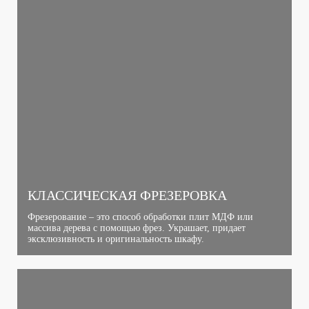
КЛАССИЧЕСКАЯ ФРЕЗЕРОВКА
Фрезерование – это способ обработки плит МДФ или
массива дерева с помощью фрез. Украшает, придает
эксклюзивность и оригинальность шкафу.