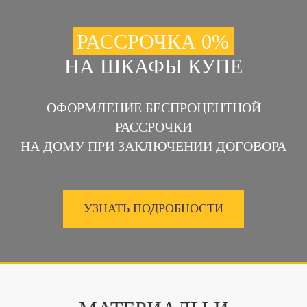
РАССРОЧКА 0%
НА ШКАФЫ КУПЕ
ОФОРМЛЕНИЕ БЕСПРОЦЕНТНОЙ
РАССРОЧКИ
НА ДОМУ ПРИ ЗАКЛЮЧЕНИИ ДОГОВОРА
УЗНАТЬ ПОДРОБНОСТИ