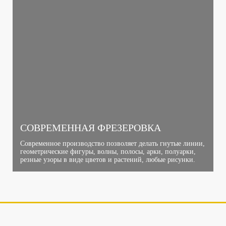
СОВРЕМЕННАЯ ФРЕЗЕРОВКА
Современное производство позволяет делать гнутые линии,
геометрические фигуры, волны, полосы, арки, полуарки,
резные узоры в виде цветов и растений, любые рисунки.