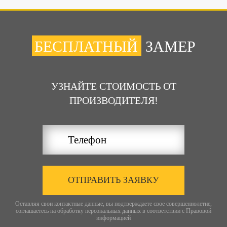
БЕСПЛАТНЫЙ
ЗАМЕР
УЗНАЙТЕ СТОИМОСТЬ ОТ
ПРОИЗВОДИТЕЛЯ!
ОТПРАВИТЬ ЗАЯВКУ
Оставляя свои контактные данные, вы подтверждаете свое совершеннолетие,
соглашаетесь на обработку персональных данных в соответствии с
Правовой
информацией