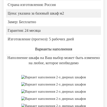
Страна изготовления:
Россия
Цена:
указана за базовый шкаф м2
Замер:
Бесплатно
Гарантия:
24 месяца
Изготовление (прогноз):
5 рабочих дней
Варианты наполнения
Наполнение шкафа на Ваш выбор может быть изменено
на любое, которое необходимо