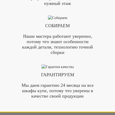
нужный этаж
СОБИРАЕМ
Наши мастера работают уверенно,
потому что знают особенности
каждой детали, технологию точной
сборки
ГАРАНТИРУЕМ
Мы даем гарантию 24 месяца на все
шкафы купе, потому что уверены в
качестве своей продукции