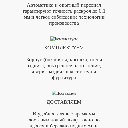
Автоматика и опытный персонал
гарантируют точность раскроя до 0,1
мм и четкое соблюдение технологии
производства
КОМПЛЕКТУЕМ
Корпус (боковины, крышка, пол и
задник), внутреннее наполнение,
двери, раздвижная система и
фурнитура
ДОСТАВЛЯЕМ
В удобное для вас время мы
доставим новый шкаф точно по
адресу и бережно поднимем на