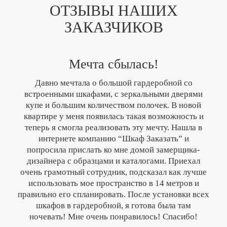
ОТЗЫВЫ НАШИХ
ЗАКАЗЧИКОВ
Мечта сбылась!
Давно мечтала о большой гардеробной со
встроенными шкафами, с зеркальными дверями
купе и большим количеством полочек. В новой
квартире у меня появилась такая возможность и
теперь я смогла реализовать эту мечту. Нашла в
интернете компанию “Шкаф Заказать” и
попросила прислать ко мне домой замерщика-
дизайнера с образцами и каталогами. Приехал
очень грамотный сотрудник, подсказал как лучше
использовать мое пространство в 14 метров и
правильно его спланировать. После установки всех
шкафов в гардеробной, я готова была там
ночевать! Мне очень понравилось! Спасибо!