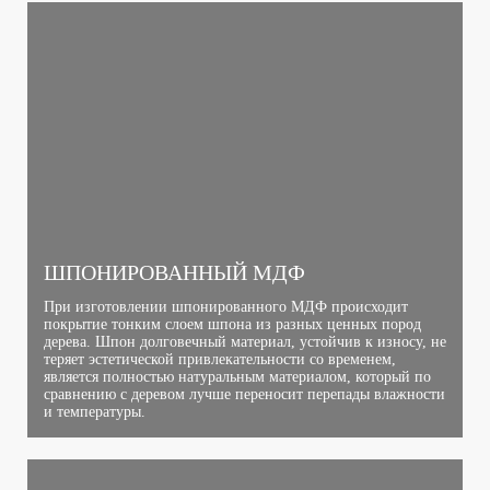
ШПОНИРОВАННЫЙ МДФ
При изготовлении шпонированного МДФ происходит
покрытие тонким слоем шпона из разных ценных пород
дерева. Шпон долговечный материал, устойчив к износу, не
теряет эстетической привлекательности со временем,
является полностью натуральным материалом, который по
сравнению с деревом лучше переносит перепады влажности
и температуры.