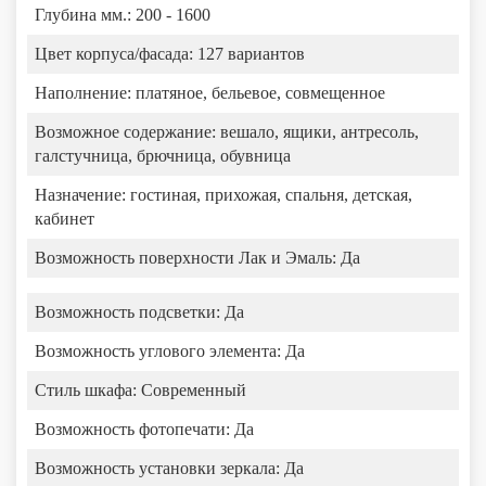
Глубина мм.: 200 - 1600
Цвет корпуса/фасада:
127 вариантов
Наполнение:
платяное, бельевое, совмещенное
Возможное содержание:
вешало, ящики, антресоль,
галстучница, брючница, обувница
Назначение:
гостиная, прихожая, спальня, детская,
кабинет
Возможность поверхности Лак и Эмаль:
Да
Возможность подсветки:
Да
Возможность углового элемента:
Да
Стиль шкафа:
Современный
Возможность фотопечати:
Да
Возможность установки зеркала:
Да