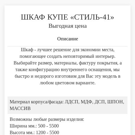
ШКАФ КУПЕ «СТИЛЬ-41»
Выгодная цена
Описание
Шкаф - лучшее решение для экономии места,
помогающее создать неповторимый интерьер.
Выбирайте размер, материалы, фактуру покрытия, а
также конфигурацию внутреннего оснащения, мы
быстро и недорого изготовим для Вас эту модель в
любом цветовом варианте.
Материал корпуса/фасада:
ЛДСП, МДФ, ДСП, ШПОН,
МАССИВ
Возможны любые размеры изделия:
Ширина мм.: 500 - 5500
Высота мм.: 1200 - 5500