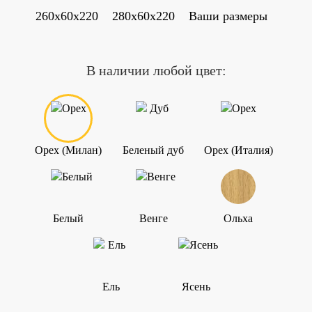
260x60x220
280x60x220
Ваши размеры
В наличии любой цвет:
Орех (Милан)
Беленый дуб
Орех (Италия)
Белый
Венге
Ольха
Ель
Ясень