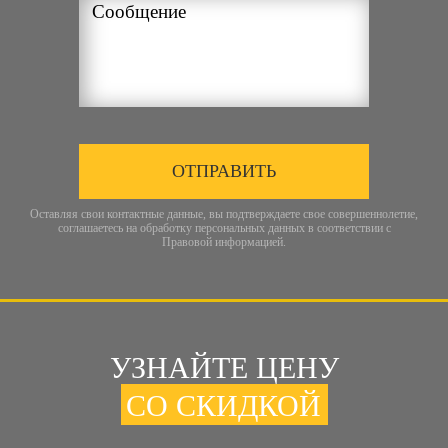
ОТПРАВИТЬ
Оставляя свои контактные данные, вы подтверждаете свое совершеннолетие,
соглашаетесь на обработку персональных данных в соответствии с
Правовой информацией
.
УЗНАЙТЕ ЦЕНУ
СО СКИДКОЙ