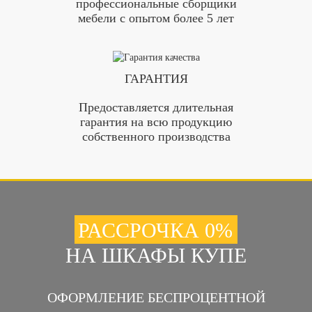
профессиональные сборщики
мебели с опытом более 5 лет
ГАРАНТИЯ
Предоставляется длительная
гарантия на всю продукцию
собственного производства
РАССРОЧКА 0%
НА ШКАФЫ КУПЕ
ОФОРМЛЕНИЕ БЕСПРОЦЕНТНОЙ