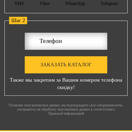
SMS
Viber
WhatsApp
Telegram
Шаг 2
ЗАКАЗАТЬ КАТАЛОГ
Также мы закрепим за Вашим номером телефона
скидку!
Оставляя свои контактные данные, вы подтверждаете свое совершеннолетие,
соглашаетесь на обработку персональных данных в соответствии с
Правовой информацией