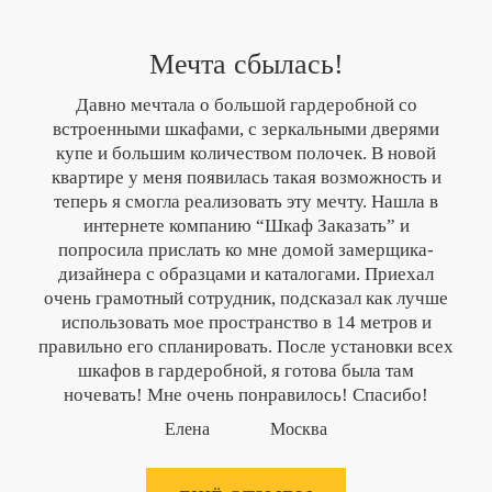
Мечта сбылась!
Давно мечтала о большой гардеробной со
встроенными шкафами, с зеркальными дверями
купе и большим количеством полочек. В новой
квартире у меня появилась такая возможность и
теперь я смогла реализовать эту мечту. Нашла в
интернете компанию “Шкаф Заказать” и
попросила прислать ко мне домой замерщика-
дизайнера с образцами и каталогами. Приехал
очень грамотный сотрудник, подсказал как лучше
использовать мое пространство в 14 метров и
правильно его спланировать. После установки всех
шкафов в гардеробной, я готова была там
ночевать! Мне очень понравилось! Спасибо!
Елена
Москва