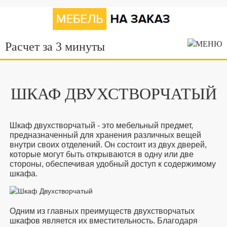
Расчет за 3 минуты
ШКАФ ДВУХСТВОРЧАТЫЙ
Шкаф двухстворчатый - это мебельный предмет,
предназначенный для хранения различных вещей
внутри своих отделений. Он состоит из двух дверей,
которые могут быть открываются в одну или две
стороны, обеспечивая удобный доступ к содержимому
шкафа.
Одним из главных преимуществ двухстворчатых
шкафов является их вместительность. Благодаря