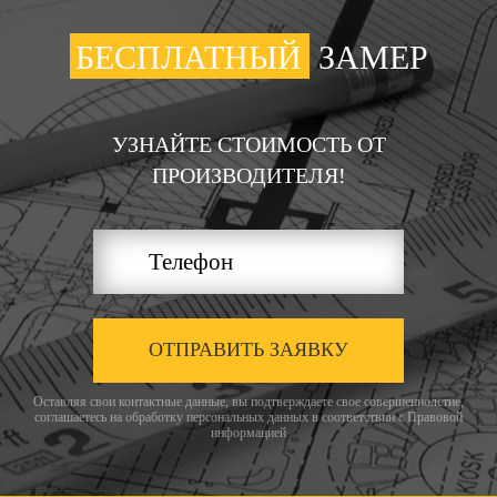
БЕСПЛАТНЫЙ
ЗАМЕР
УЗНАЙТЕ СТОИМОСТЬ ОТ
ПРОИЗВОДИТЕЛЯ!
ОТПРАВИТЬ ЗАЯВКУ
Оставляя свои контактные данные, вы подтверждаете свое совершеннолетие,
соглашаетесь на обработку персональных данных в соответствии с
Правовой
информацией