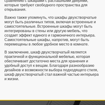
сравнению с шкафами с распашными дверями,
которые требуют свободного пространства для
открывания.
Важно также упомянуть, что шкафы двухстворчатые
могут быть различных типов, включая встроенные и
самостоятельные. Встроенные шкафы могут быть
интегрированы в стены или другую мебель, что
создает эффект единого и гармоничного интерьера.
Самостоятельные шкафы, напротив, могут быть
перемещены в любое удобное место в комнате.
В заключение, шкаф двухстворчатый является
практичной и функциональной мебелью, которая
обеспечивает достаточно места для хранения и
удобный доступ к вещам. Благодаря разнообразию
дизайнов и возможности выбора подходящего стиля,
шкаф двухстворчатый стал важной частью интерьера
и жизни.