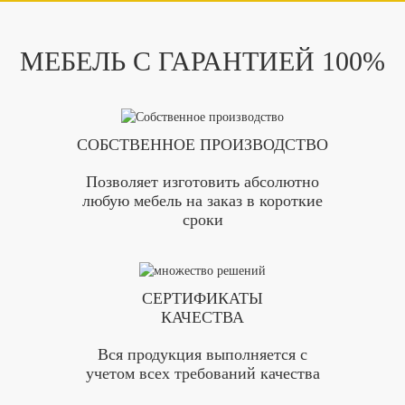
МЕБЕЛЬ С ГАРАНТИЕЙ 100%
СОБСТВЕННОЕ ПРОИЗВОДСТВО
Позволяет изготовить абсолютно
любую мебель на заказ в короткие
сроки
СЕРТИФИКАТЫ
КАЧЕСТВА
Вся продукция выполняется с
учетом всех требований качества