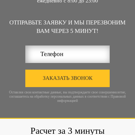
ежедневно с 8:00 до 23:00
ОТПРАВЬТЕ ЗАЯВКУ И МЫ ПЕРЕЗВОНИМ
ВАМ ЧЕРЕЗ 5 МИНУТ!
ЗАКАЗАТЬ ЗВОНОК
Оставляя свои контактные данные, вы подтверждаете свое совершеннолетие,
соглашаетесь на обработку персональных данных в соответствии с
Правовой
информацией
Расчет за 3 минуты