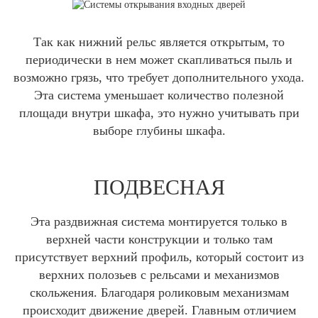
Так как нижний рельс является открытым, то
периодически в нем может скапливаться пыль и
возможно грязь, что требует дополнительного ухода.
Эта система уменьшает количество полезной
площади внутри шкафа, это нужно учитывать при
выборе глубины шкафа.
ПОДВЕСНАЯ
Эта раздвижная система монтируется только в
верхней части конструкции и только там
присутствует верхний профиль, который состоит из
верхних полозьев с рельсами и механизмов
скольжения. Благодаря роликовым механизмам
происходит движение дверей. Главным отличием