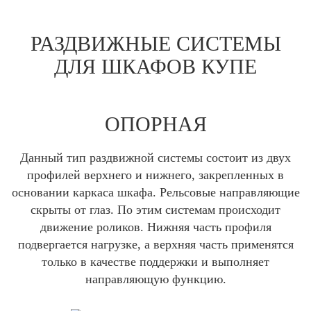
РАЗДВИЖНЫЕ СИСТЕМЫ
ДЛЯ ШКАФОВ КУПЕ
ОПОРНАЯ
Данный тип раздвижной системы состоит из двух
профилей верхнего и нижнего, закрепленных в
основании каркаса шкафа. Рельсовые направляющие
скрыты от глаз. По этим системам происходит
движение роликов. Нижняя часть профиля
подвергается нагрузке, а верхняя часть применятся
только в качестве поддержки и выполняет
направляющую функцию.