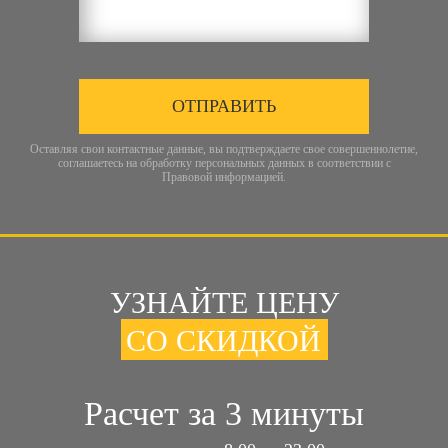
ОТПРАВИТЬ
Оставляя свои контактные данные, вы подтверждаете свое совершеннолетие,
соглашаетесь на обработку персональных данных в соответствии с
Правовой информацией
.
УЗНАЙТЕ ЦЕНУ
СО СКИДКОЙ
Расчет за 3 минуты