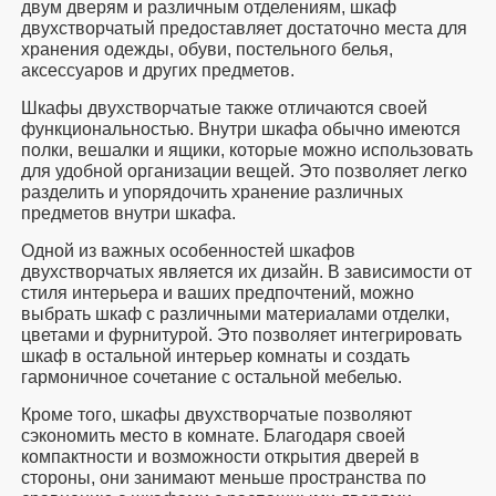
двум дверям и различным отделениям, шкаф
двухстворчатый предоставляет достаточно места для
хранения одежды, обуви, постельного белья,
аксессуаров и других предметов.
Шкафы двухстворчатые также отличаются своей
функциональностью. Внутри шкафа обычно имеются
полки, вешалки и ящики, которые можно использовать
для удобной организации вещей. Это позволяет легко
разделить и упорядочить хранение различных
предметов внутри шкафа.
Одной из важных особенностей шкафов
двухстворчатых является их дизайн. В зависимости от
стиля интерьера и ваших предпочтений, можно
выбрать шкаф с различными материалами отделки,
цветами и фурнитурой. Это позволяет интегрировать
шкаф в остальной интерьер комнаты и создать
гармоничное сочетание с остальной мебелью.
Кроме того, шкафы двухстворчатые позволяют
сэкономить место в комнате. Благодаря своей
компактности и возможности открытия дверей в
стороны, они занимают меньше пространства по