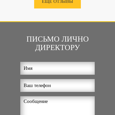
ЕЩЁ ОТЗЫВЫ
ПИСЬМО ЛИЧНО
ДИРЕКТОРУ