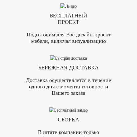
БЕСПЛАТНЫЙ
ПРОЕКТ
Подготовим для Вас дизайн-проект
мебели, включая визуализацию
БЕРЕЖНАЯ ДОСТАВКА
Доставка осуществляется в течение
одного дня с момента готовности
Вашего заказа
СБОРКА
В штате компании только