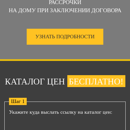
РАССРОЧКИ
НА ДОМУ ПРИ ЗАКЛЮЧЕНИИ ДОГОВОРА
УЗНАТЬ ПОДРОБНОСТИ
КАТАЛОГ ЦЕН
БЕСПЛАТНО!
Шаг 1
Укажите куда выслать ссылку на каталог цен: