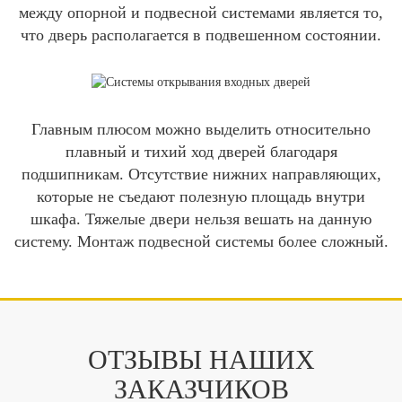
между опорной и подвесной системами является то,
что дверь располагается в подвешенном состоянии.
Главным плюсом можно выделить относительно
плавный и тихий ход дверей благодаря
подшипникам. Отсутствие нижних направляющих,
которые не съедают полезную площадь внутри
шкафа. Тяжелые двери нельзя вешать на данную
систему. Монтаж подвесной системы более сложный.
ОТЗЫВЫ НАШИХ
ЗАКАЗЧИКОВ