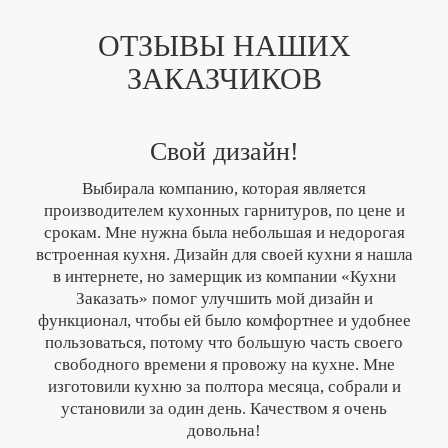
ОТЗЫВЫ НАШИХ
ЗАКАЗЧИКОВ
Свой дизайн!
Выбирала компанию, которая является
производителем кухонных гарнитуров, по цене и
срокам. Мне нужна была небольшая и недорогая
встроенная кухня. Дизайн для своей кухни я нашла
в интернете, но замерщик из компании «Кухни
Заказать» помог улучшить мой дизайн и
функционал, чтобы ей было комфортнее и удобнее
пользоваться, потому что большую часть своего
свободного времени я провожу на кухне. Мне
изготовили кухню за полтора месяца, собрали и
установили за один день. Качеством я очень
довольна!