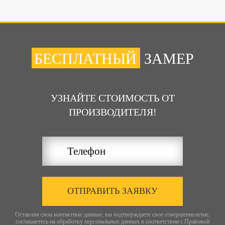
БЕСПЛАТНЫЙ
ЗАМЕР
УЗНАЙТЕ СТОИМОСТЬ ОТ
ПРОИЗВОДИТЕЛЯ!
ОТПРАВИТЬ ЗАЯВКУ
Оставляя свои контактные данные, вы подтверждаете свое совершеннолетие,
соглашаетесь на обработку персональных данных в соответствии с
Правовой