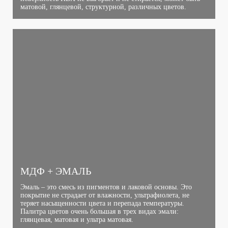
матовой, глянцевой, структурной, различных цветов.
МДФ + ЭМАЛЬ
Эмаль – это смесь из пигментов и лаковой основы. Это
покрытие не страдает от влажности, ультрафиолета, не
теряет насыщенности цвета и перепада температуры.
Палитра цветов очень большая в трех видах эмали:
глянцевая, матовая и ультра матовая.