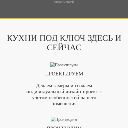
информацией
КУХНИ ПОД КЛЮЧ ЗДЕСЬ И
СЕЙЧАС
ПРОЕКТИРУЕМ
Делаем замеры и создаем
индивидуальный дизайн-проект с
учетом особенностей вашего
помещения