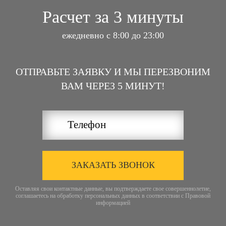
Расчет за 3 минуты
ежедневно с 8:00 до 23:00
ОТПРАВЬТЕ ЗАЯВКУ И МЫ ПЕРЕЗВОНИМ
ВАМ ЧЕРЕЗ 5 МИНУТ!
ЗАКАЗАТЬ ЗВОНОК
Оставляя свои контактные данные, вы подтверждаете свое совершеннолетие,
соглашаетесь на обработку персональных данных в соответствии с
Правовой
информацией