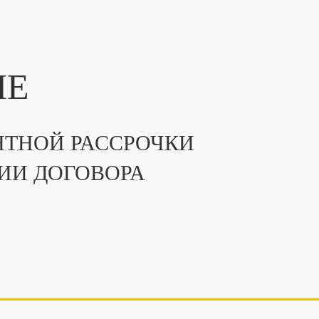
ПЕ
ТНОЙ РАССРОЧКИ
ИИ ДОГОВОРА