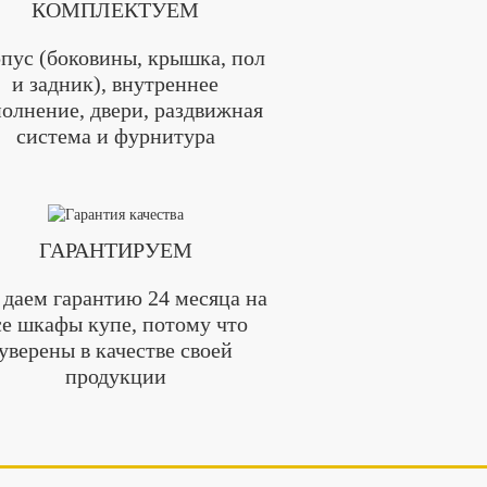
КОМПЛЕКТУЕМ
пус (боковины, крышка, пол
и задник), внутреннее
олнение, двери, раздвижная
система и фурнитура
ГАРАНТИРУЕМ
даем гарантию 24 месяца на
се шкафы купе, потому что
уверены в качестве своей
продукции