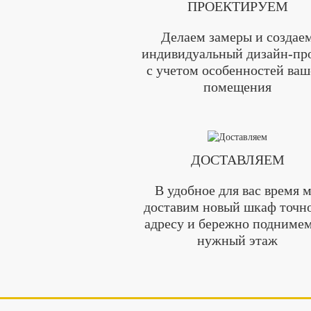
ПРОЕКТИРУЕМ
Делаем замеры и создае
индивидуальный дизайн-пр
с учетом особенностей ваш
помещения
ДОСТАВЛЯЕМ
В удобное для вас время 
доставим новый шкаф точн
адресу и бережно поднимем
нужный этаж