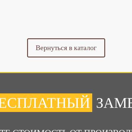
Вернуться в каталог
ЕСПЛАТНЫЙ
ЗАМ