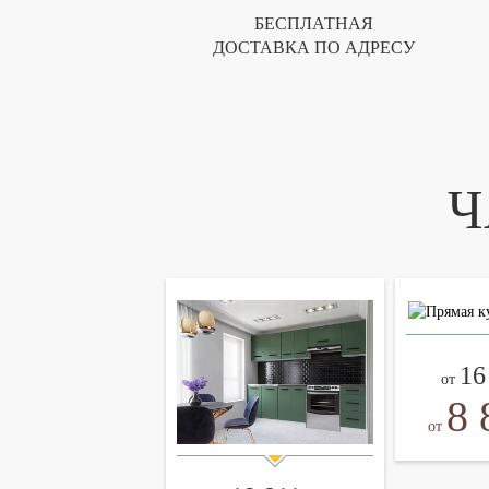
БЕСПЛАТНАЯ
ДОСТАВКА ПО АДРЕСУ
Ч
16
от
8 
от