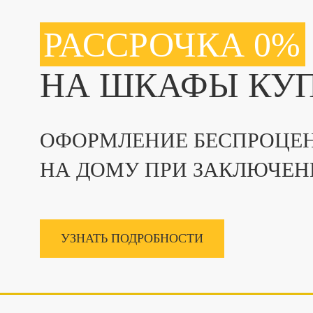
РАССРОЧКА 0%
НА ШКАФЫ КУ
ОФОРМЛЕНИЕ БЕСПРОЦЕН
НА ДОМУ ПРИ ЗАКЛЮЧЕН
УЗНАТЬ ПОДРОБНОСТИ