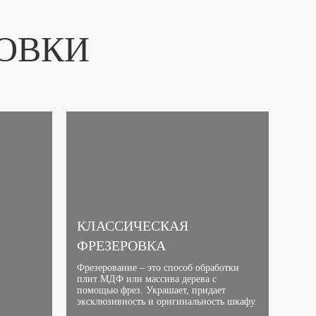
ОВКИ
КЛАССИЧЕСКАЯ
ФРЕЗЕРОВКА
Фрезерование – это способ обработки
плит МДФ или массива дерева с
помощью фрез. Украшает, придает
эксклюзивность и оригинальность шкафу.