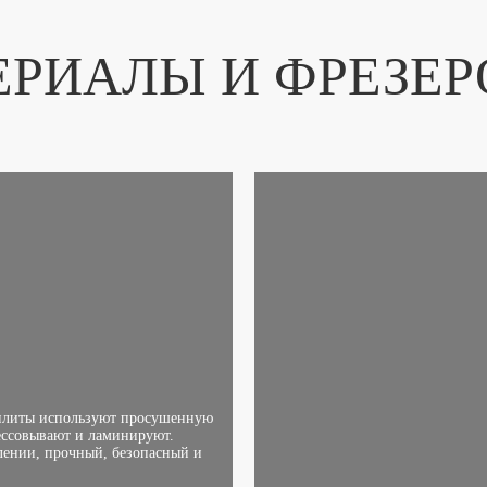
ЕРИАЛЫ И ФРЕЗЕР
плиты используют просушенную
ессовывают и ламинируют.
лении, прочный, безопасный и