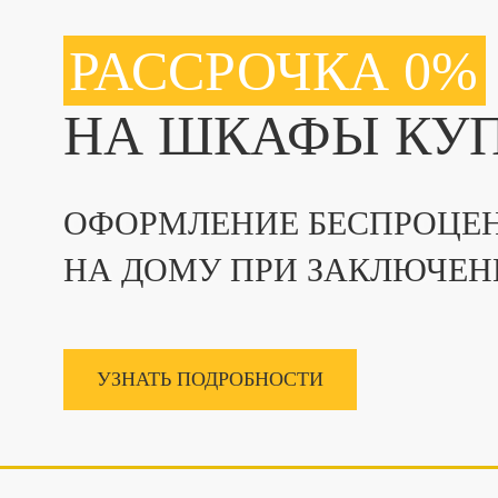
РАССРОЧКА 0%
НА ШКАФЫ КУ
ОФОРМЛЕНИЕ БЕСПРОЦЕН
НА ДОМУ ПРИ ЗАКЛЮЧЕН
УЗНАТЬ ПОДРОБНОСТИ