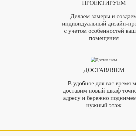
ПРОЕКТИРУЕМ
Делаем замеры и создае
индивидуальный дизайн-пр
с учетом особенностей ваш
помещения
ДОСТАВЛЯЕМ
В удобное для вас время 
доставим новый шкаф точн
адресу и бережно поднимем
нужный этаж