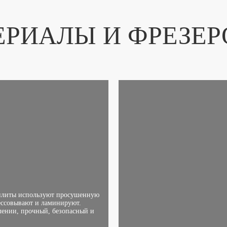
ЕРИАЛЫ И ФРЕЗЕР
плиты используют просушенную
ессовывают и ламинируют.
лении, прочный, безопасный и