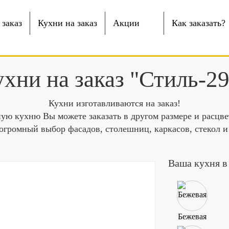
заказ
Кухни на заказ
Акции
Как заказать?
хни на заказ "Стиль-2
Кухни изготавливаются на заказ!
ую кухню Вы можете заказать в другом размере и расцве
огромный выбор фасадов, столешниц, каркасов, стекол и
Ваша кухня в
Бежевая