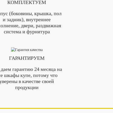
КОМПЛЕКТУЕМ
пус (боковины, крышка, пол
и задник), внутреннее
олнение, двери, раздвижная
система и фурнитура
ГАРАНТИРУЕМ
даем гарантию 24 месяца на
се шкафы купе, потому что
уверены в качестве своей
продукции