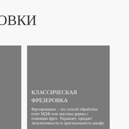
ОВКИ
КЛАССИЧЕСКАЯ
ФРЕЗЕРОВКА
Фрезерование – это способ обработки
плит МДФ или массива дерева с
помощью фрез. Украшает, придает
эксклюзивность и оригинальность шкафу.