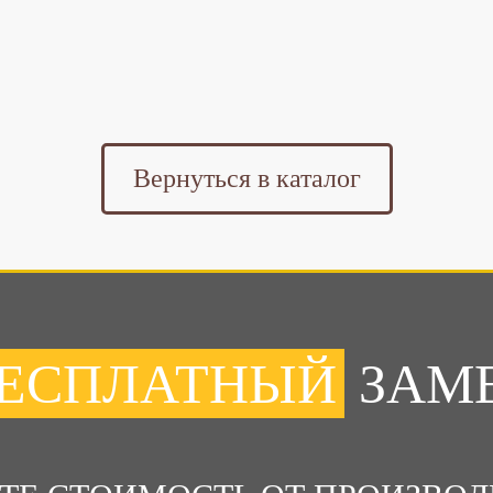
Вернуться в каталог
ЕСПЛАТНЫЙ
ЗАМ