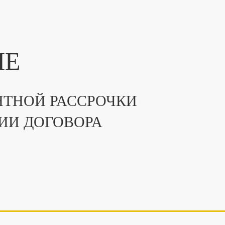
ПЕ
ТНОЙ РАССРОЧКИ
ИИ ДОГОВОРА