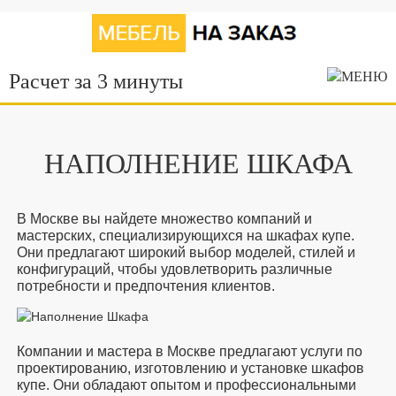
Расчет за 3 минуты
НАПОЛНЕНИЕ ШКАФА
В Москве вы найдете множество компаний и
мастерских, специализирующихся на шкафах купе.
Они предлагают широкий выбор моделей, стилей и
конфигураций, чтобы удовлетворить различные
потребности и предпочтения клиентов.
Компании и мастера в Москве предлагают услуги по
проектированию, изготовлению и установке шкафов
купе. Они обладают опытом и профессиональными