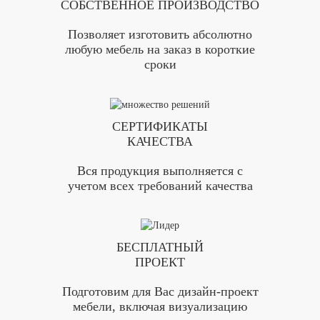
СОБСТВЕННОЕ ПРОИЗВОДСТВО
Позволяет изготовить абсолютно
любую мебель на заказ в короткие
сроки
СЕРТИФИКАТЫ
КАЧЕСТВА
Вся продукция выполняется с
учетом всех требований качества
БЕСПЛАТНЫЙ
ПРОЕКТ
Подготовим для Вас дизайн-проект
мебели, включая визуализацию