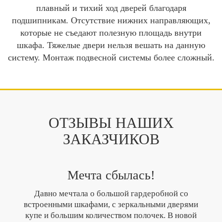
плавный и тихий ход дверей благодаря
подшипникам. Отсутствие нижних направляющих,
которые не съедают полезную площадь внутри
шкафа. Тяжелые двери нельзя вешать на данную
систему. Монтаж подвесной системы более сложный.
ОТЗЫВЫ НАШИХ
ЗАКАЗЧИКОВ
Мечта сбылась!
Давно мечтала о большой гардеробной со
встроенными шкафами, с зеркальными дверями
купе и большим количеством полочек. В новой