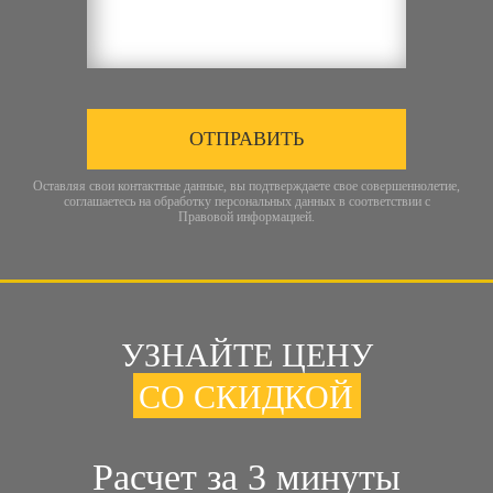
ОТПРАВИТЬ
Оставляя свои контактные данные, вы подтверждаете свое совершеннолетие,
соглашаетесь на обработку персональных данных в соответствии с
Правовой информацией
.
УЗНАЙТЕ ЦЕНУ
СО СКИДКОЙ
Расчет за 3 минуты