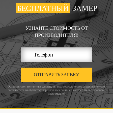
БЕСПЛАТНЫЙ
ЗАМЕР
УЗНАЙТЕ СТОИМОСТЬ ОТ
ПРОИЗВОДИТЕЛЯ!
ОТПРАВИТЬ ЗАЯВКУ
Оставляя свои контактные данные, вы подтверждаете свое совершеннолетие,
соглашаетесь на обработку персональных данных в соответствии с
Правовой
информацией