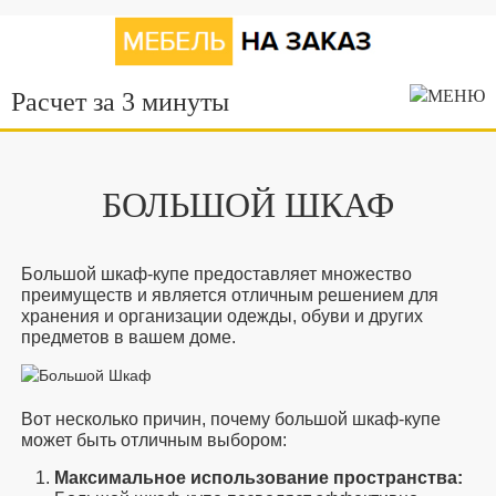
Расчет за 3 минуты
БОЛЬШОЙ ШКАФ
Большой шкаф-купе предоставляет множество
преимуществ и является отличным решением для
хранения и организации одежды, обуви и других
предметов в вашем доме.
Вот несколько причин, почему большой шкаф-купе
может быть отличным выбором:
Максимальное использование пространства: