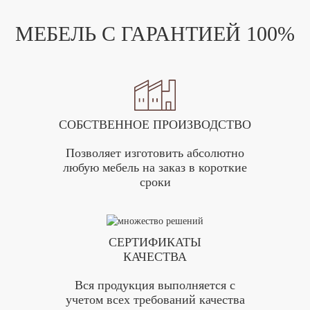
МЕБЕЛЬ С ГАРАНТИЕЙ 100%
СОБСТВЕННОЕ ПРОИЗВОДСТВО
Позволяет изготовить абсолютно
любую мебель на заказ в короткие
сроки
СЕРТИФИКАТЫ
КАЧЕСТВА
Вся продукция выполняется с
учетом всех требований качества