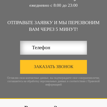
ежедневно с 8:00 до 23:00
ОТПРАВЬТЕ ЗАЯВКУ И МЫ ПЕРЕЗВОНИМ
ВАМ ЧЕРЕЗ 5 МИНУТ!
ЗАКАЗАТЬ ЗВОНОК
Оставляя свои контактные данные, вы подтверждаете свое совершеннолетие,
соглашаетесь на обработку персональных данных в соответствии с
Правовой
информацией