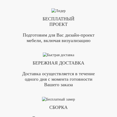
БЕСПЛАТНЫЙ
ПРОЕКТ
Подготовим для Вас дизайн-проект
мебели, включая визуализацию
БЕРЕЖНАЯ ДОСТАВКА
Доставка осуществляется в течение
одного дня с момента готовности
Вашего заказа
СБОРКА