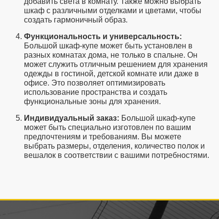
добавить света в комнату. Также можно выбрать
шкаф с различными отделками и цветами, чтобы
создать гармоничный образ.
Функциональность и универсальность:
Большой шкаф-купе может быть установлен в
разных комнатах дома, не только в спальне. Он
может служить отличным решением для хранения
одежды в гостиной, детской комнате или даже в
офисе. Это позволяет оптимизировать
использование пространства и создать
функциональные зоны для хранения.
Индивидуальный заказ:
Большой шкаф-купе
может быть специально изготовлен по вашим
предпочтениям и требованиям. Вы можете
выбрать размеры, отделения, количество полок и
вешалок в соответствии с вашими потребностями.