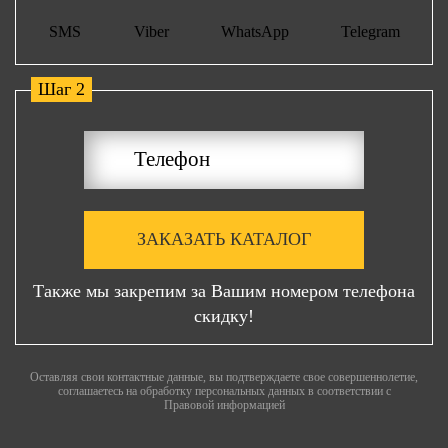
SMS
Viber
WhatsApp
Telegram
Шаг 2
ЗАКАЗАТЬ КАТАЛОГ
Также мы закрепим за Вашим номером телефона
скидку!
Оставляя свои контактные данные, вы подтверждаете свое совершеннолетие,
соглашаетесь на обработку персональных данных в соответствии с
Правовой информацией