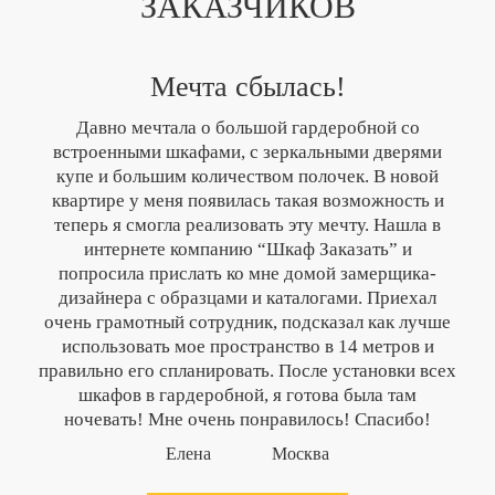
ЗАКАЗЧИКОВ
Мечта сбылась!
Давно мечтала о большой гардеробной со
встроенными шкафами, с зеркальными дверями
купе и большим количеством полочек. В новой
квартире у меня появилась такая возможность и
теперь я смогла реализовать эту мечту. Нашла в
интернете компанию “Шкаф Заказать” и
попросила прислать ко мне домой замерщика-
дизайнера с образцами и каталогами. Приехал
очень грамотный сотрудник, подсказал как лучше
использовать мое пространство в 14 метров и
правильно его спланировать. После установки всех
шкафов в гардеробной, я готова была там
ночевать! Мне очень понравилось! Спасибо!
Елена
Москва