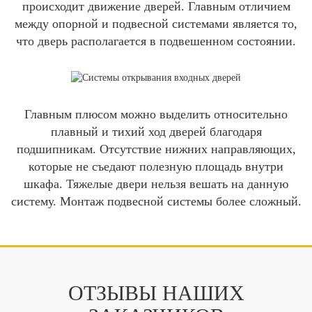
происходит движение дверей. Главным отличием
между опорной и подвесной системами является то,
что дверь располагается в подвешенном состоянии.
Главным плюсом можно выделить относительно
плавный и тихий ход дверей благодаря
подшипникам. Отсутствие нижних направляющих,
которые не съедают полезную площадь внутри
шкафа. Тяжелые двери нельзя вешать на данную
систему. Монтаж подвесной системы более сложный.
ОТЗЫВЫ НАШИХ