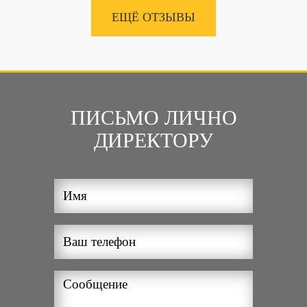
ЕЩЁ ОТЗЫВЫ
ПИСЬМО ЛИЧНО
ДИРЕКТОРУ