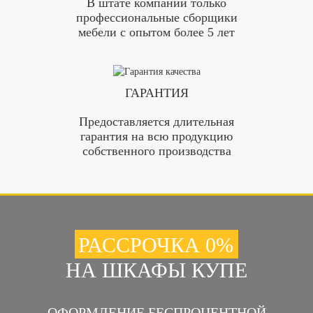
В штате компании только
профессиональные сборщики
мебели с опытом более 5 лет
ГАРАНТИЯ
Предоставляется длительная
гарантия на всю продукцию
собственного производства
РАССРОЧКА 0%
НА ШКАФЫ КУПЕ
ОФОРМЛЕНИЕ БЕСПРОЦЕНТНОЙ