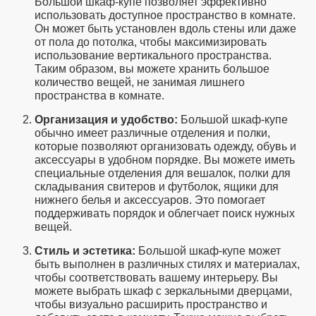
Большой шкаф-купе позволяет эффективно
использовать доступное пространство в комнате.
Он может быть установлен вдоль стены или даже
от пола до потолка, чтобы максимизировать
использование вертикального пространства.
Таким образом, вы можете хранить большое
количество вещей, не занимая лишнего
пространства в комнате.
Организация и удобство:
Большой шкаф-купе
обычно имеет различные отделения и полки,
которые позволяют организовать одежду, обувь и
аксессуары в удобном порядке. Вы можете иметь
специальные отделения для вешалок, полки для
складывания свитеров и футболок, ящики для
нижнего белья и аксессуаров. Это помогает
поддерживать порядок и облегчает поиск нужных
вещей.
Стиль и эстетика:
Большой шкаф-купе может
быть выполнен в различных стилях и материалах,
чтобы соответствовать вашему интерьеру. Вы
можете выбрать шкаф с зеркальными дверцами,
чтобы визуально расширить пространство и