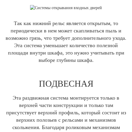
Так как нижний рельс является открытым, то
периодически в нем может скапливаться пыль и
возможно грязь, что требует дополнительного ухода.
Эта система уменьшает количество полезной
площади внутри шкафа, это нужно учитывать при
выборе глубины шкафа.
ПОДВЕСНАЯ
Эта раздвижная система монтируется только в
верхней части конструкции и только там
присутствует верхний профиль, который состоит из
верхних полозьев с рельсами и механизмов
скольжения. Благодаря роликовым механизмам