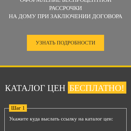
РАССРОЧКИ
НА ДОМУ ПРИ ЗАКЛЮЧЕНИИ ДОГОВОРА
УЗНАТЬ ПОДРОБНОСТИ
КАТАЛОГ ЦЕН
БЕСПЛАТНО!
Шаг 1
Укажите куда выслать ссылку на каталог цен: