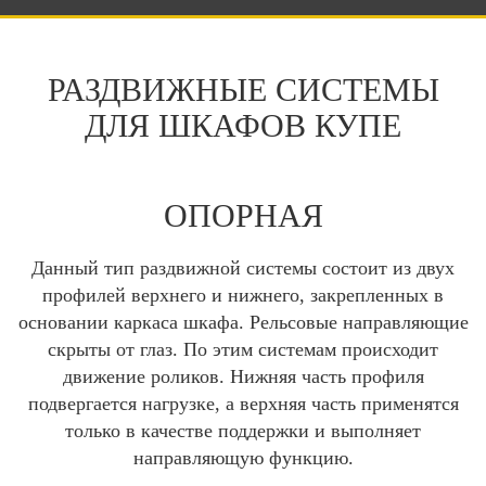
РАЗДВИЖНЫЕ СИСТЕМЫ
ДЛЯ ШКАФОВ КУПЕ
ОПОРНАЯ
Данный тип раздвижной системы состоит из двух
профилей верхнего и нижнего, закрепленных в
основании каркаса шкафа. Рельсовые направляющие
скрыты от глаз. По этим системам происходит
движение роликов. Нижняя часть профиля
подвергается нагрузке, а верхняя часть применятся
только в качестве поддержки и выполняет
направляющую функцию.